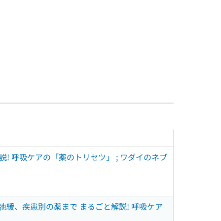
! 呼吸ケアの「薬のトリセツ」 ; ワダイのネブ
弛緩、疾患別の薬まで まるごと解説! 呼吸ケア