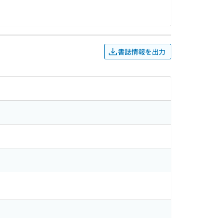
書誌情報を出力