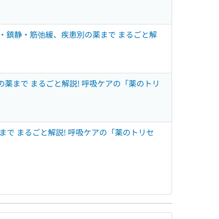
痛・鎮静・筋弛緩、疾患別の薬まで まるごと解
薬まで まるごと解説! 呼吸ケアの「薬のトリ
まで まるごと解説! 呼吸ケアの「薬のトリセ