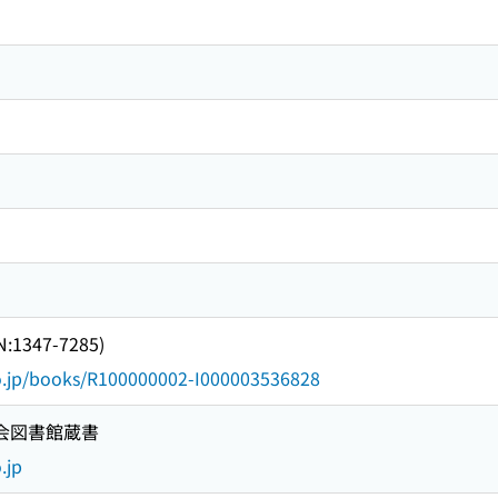
1347-7285)
go.jp/books/R100000002-I000003536828
国会図書館蔵書
.jp