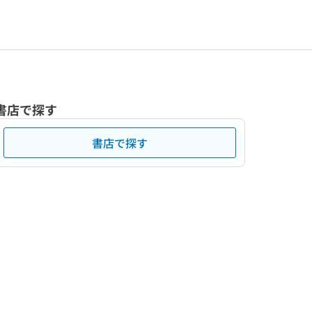
書店で探す
書店で探す