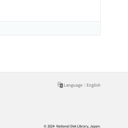
Language：English
© 2024- National Diet Library, Japan.