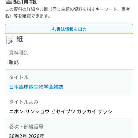
この資料の詳細や典拠（同じ主題の資料を指すキーワード、著者
名）等を確認できます。
書誌情報を出力
紙
資料種別
雑誌
タイトル
日本臨床微生物学会雑誌
タイトルよみ
ニホン リンショウ ビセイブツ ガッカイ ザッシ
巻次・部編番号
36巻2号 2026年