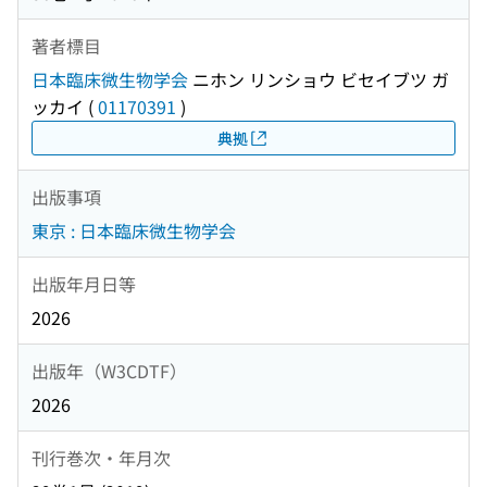
著者標目
日本臨床微生物学会
ニホン リンショウ ビセイブツ ガ
ッカイ
(
01170391
)
典拠
出版事項
東京 : 日本臨床微生物学会
出版年月日等
2026
出版年（W3CDTF）
2026
刊行巻次・年月次