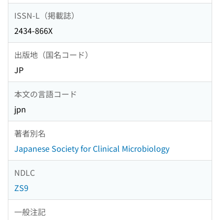
ISSN-L（掲載誌）
2434-866X
出版地（国名コード）
JP
本文の言語コード
jpn
著者別名
Japanese Society for Clinical Microbiology
NDLC
ZS9
一般注記