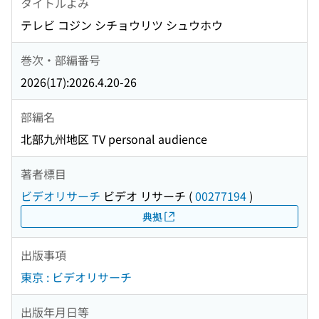
タイトルよみ
テレビ コジン シチョウリツ シュウホウ
巻次・部編番号
2026(17):2026.4.20-26
部編名
北部九州地区 TV personal audience
著者標目
ビデオリサーチ
ビデオ リサーチ
(
00277194
)
典拠
出版事項
東京 : ビデオリサーチ
出版年月日等