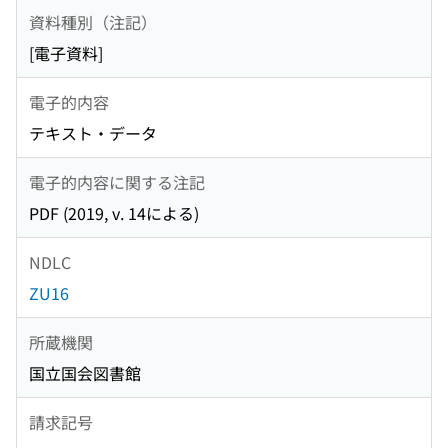
資料種別（注記）
[電子資料]
電子的内容
テキスト・データ
電子的内容に関する注記
PDF (2019, v. 14による)
NDLC
ZU16
所蔵機関
国立国会図書館
請求記号