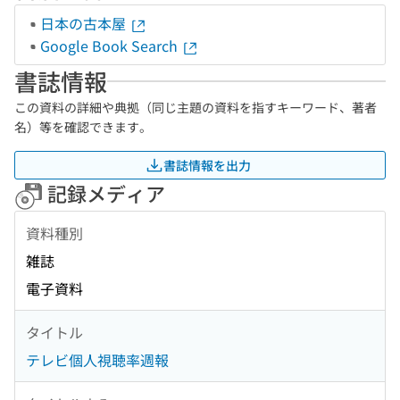
日本の古本屋
Google Book Search
書誌情報
この資料の詳細や典拠（同じ主題の資料を指すキーワード、著者
名）等を確認できます。
書誌情報を出力
記録メディア
資料種別
雑誌
電子資料
タイトル
テレビ個人視聴率週報