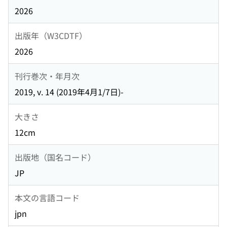
2026
出版年（W3CDTF）
2026
刊行巻次・年月次
2019, v. 14 (2019年4月1/7日)-
大きさ
12cm
出版地（国名コード）
JP
本文の言語コード
jpn