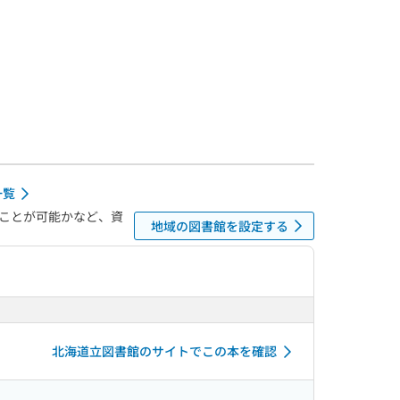
一覧
ことが可能かなど、資
地域の図書館を設定する
北海道立図書館のサイトでこの本を確認