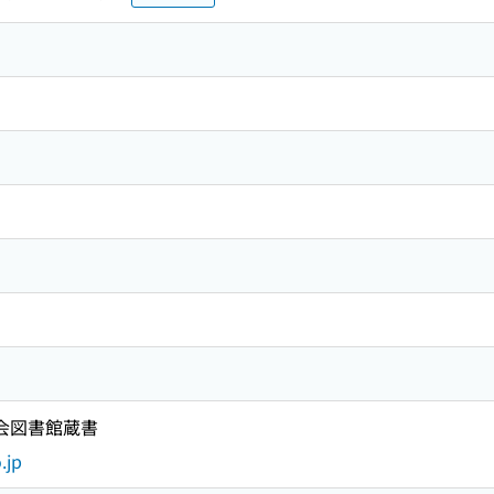
国会図書館蔵書
.jp