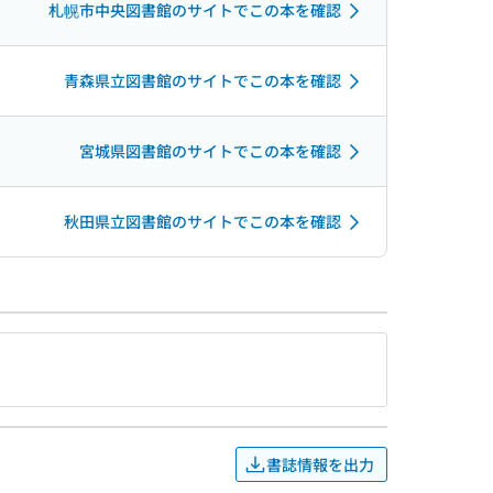
札幌市中央図書館のサイトでこの本を確認
青森県立図書館のサイトでこの本を確認
宮城県図書館のサイトでこの本を確認
秋田県立図書館のサイトでこの本を確認
書誌情報を出力