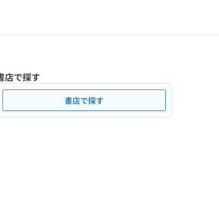
書店で探す
書店で探す