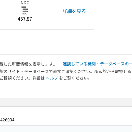
NDC
詳細を見る
457.87
連携している機関・データベースの
得した所蔵情報を表示します。
館のサイト・データベースで直接ご確認ください。所蔵館から取寄せる
へご相談ください。詳細は
ヘルプ
をご覧ください。
2426034