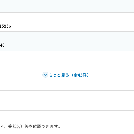
15836
40
もっと見る（全43件）
ド、著者名）等を確認できます。