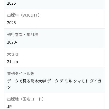
2025
出版年（W3CDTF）
2025
刊行巻次・年月次
2020-
大きさ
21 cm
並列タイトル等
データで見る熊本大学 データ デ ミル クマモト ダイガ
ク
出版地（国名コード）
JP