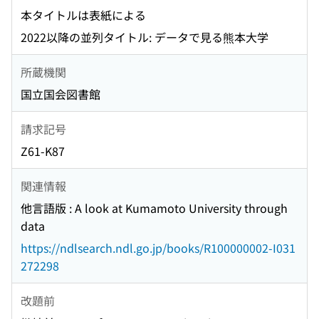
本タイトルは表紙による
2022以降の並列タイトル: データで見る熊本大学
所蔵機関
国立国会図書館
請求記号
Z61-K87
関連情報
他言語版 : A look at Kumamoto University through
data
https://ndlsearch.ndl.go.jp/books/R100000002-I031
272298
改題前