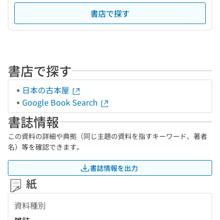
書店で探す
書店で探す
日本の古本屋
Google Book Search
書誌情報
この資料の詳細や典拠（同じ主題の資料を指すキーワード、著者
名）等を確認できます。
書誌情報を出力
紙
資料種別