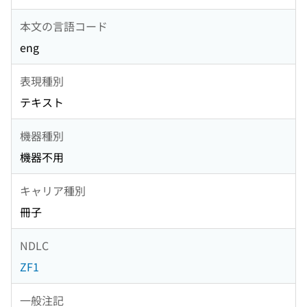
本文の言語コード
eng
表現種別
テキスト
機器種別
機器不用
キャリア種別
冊子
NDLC
ZF1
一般注記