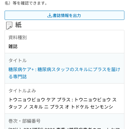
名）等を確認できます。
書誌情報を出力
紙
資料種別
雑誌
タイトル
糖尿病ケア+ : 糖尿病スタッフのスキルにプラスを届け
る専門誌
タイトルよみ
トウニョウビョウ ケア プラス : トウニョウビョウ ス
タッフ ノ スキル ニ プラス オ トドケル センモンシ
巻次・部編番号