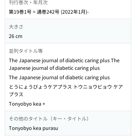
刊行巻次・年月次
第19巻1号 = 通巻242号 (2022年1月)-
大きさ
26 cm
並列タイトル等
The Japanese journal of diabetic caring plus The
Japanese journal of diabetic caring plus
The Japanese journal of diabetic caring plus
とうにょうびょうケアプラス トウニョウビョウ ケア
プラス
Tonyobyo kea +
その他のタイトル（キー・タイトル）
Tonyobyo kea purasu