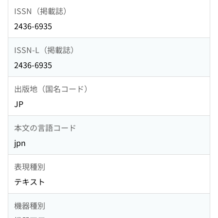
ISSN（掲載誌）
2436-6935
ISSN-L（掲載誌）
2436-6935
出版地（国名コード）
JP
本文の言語コード
jpn
表現種別
テキスト
機器種別