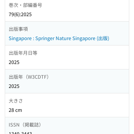
巻次・部編番号
79(6):2025
出版事項
Singapore : Springer Nature Singapore (出版)
出版年月日等
2025
出版年（W3CDTF）
2025
大きさ
28 cm
ISSN（掲載誌）
1340-3443