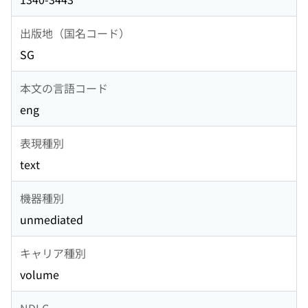
出版地（国名コード）
SG
本文の言語コード
eng
表現種別
text
機器種別
unmediated
キャリア種別
volume
NDLC