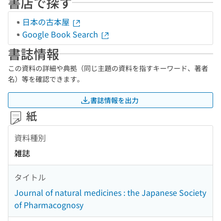
書店で探す
日本の古本屋
Google Book Search
書誌情報
この資料の詳細や典拠（同じ主題の資料を指すキーワード、著者
名）等を確認できます。
書誌情報を出力
紙
資料種別
雑誌
タイトル
Journal of natural medicines : the Japanese Society
of Pharmacognosy