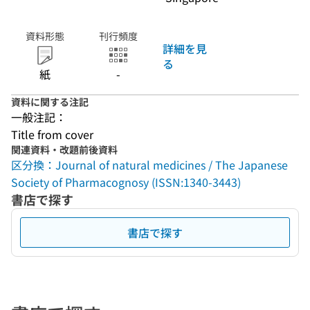
資料形態
刊行頻度
詳細を見
る
紙
-
資料に関する注記
一般注記：
Title from cover
関連資料・改題前後資料
区分換：Journal of natural medicines / The Japanese
Society of Pharmacognosy (ISSN:1340-3443)
書店で探す
書店で探す