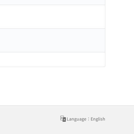
Language：English