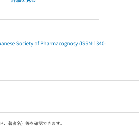
anese Society of Pharmacognosy (ISSN:1340-
ド、著者名）等を確認できます。