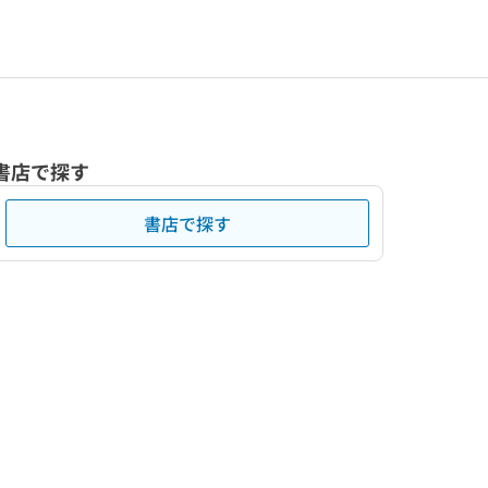
書店で探す
書店で探す