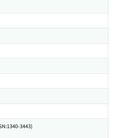
SSN:1340-3443)