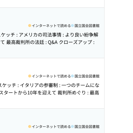
インターネットで読める
国立国会図書館
ケッチ : アメリカの司法事情 : より良い紛争解
最高裁判所の法廷 : Q&A クローズアップ :
インターネットで読める
国立国会図書館
スケッチ : イタリアの参審制 : 一つのチームにな
スタートから10年を迎えて 裁判所めぐり : 最高
インターネットで読める
国立国会図書館