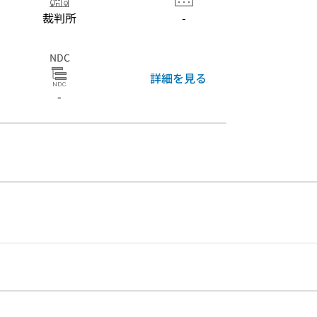
裁判所
-
NDC
詳細を見る
-