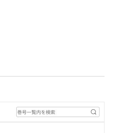
巻号一覧内を検索