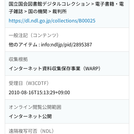
国立国会図書館デジタルコレクション > 電子書籍・電
子雑誌 > 国の機関 > 裁判所
https://dl.ndl.go.jp/collections/B00025
一般注記（コンテンツ）
他のアイテム : info:ndljp/pid/2895387
収集根拠
インターネット資料収集保存事業（WARP）
受理日（W3CDTF）
2010-08-16T15:13:29+09:00
オンライン閲覧公開範囲
インターネット公開
遠隔複写可否（NDL）