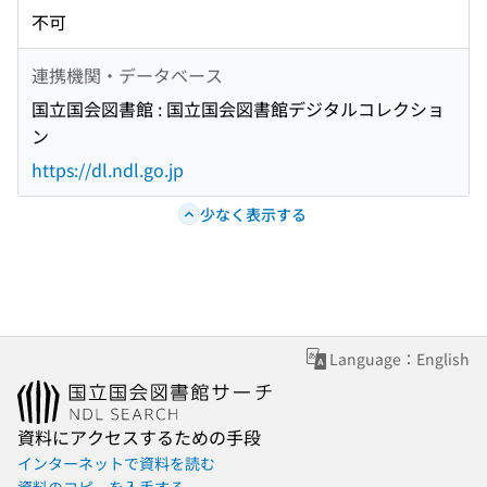
不可
連携機関・データベース
国立国会図書館 : 国立国会図書館デジタルコレクショ
ン
https://dl.ndl.go.jp
少なく表示する
Language：English
資料にアクセスするための手段
インターネットで資料を読む