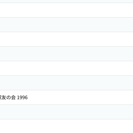
友の会 1996