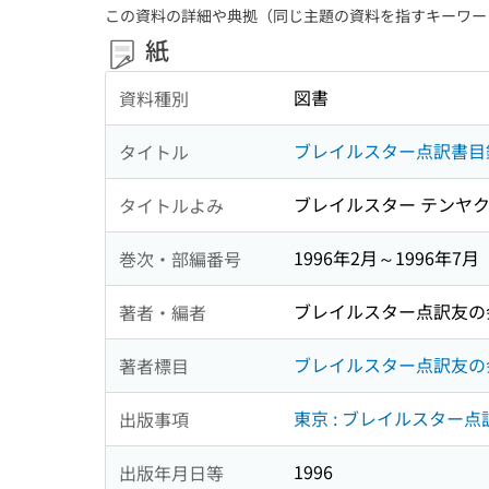
この資料の詳細や典拠（同じ主題の資料を指すキーワー
紙
図書
資料種別
ブレイルスター点訳書目
タイトル
ブレイルスター テンヤク
タイトルよみ
1996年2月～1996年7月
巻次・部編番号
ブレイルスター点訳友の
著者・編者
ブレイルスター点訳友の
著者標目
東京 : ブレイルスター点
出版事項
1996
出版年月日等