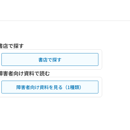
書店で探す
書店で探す
障害者向け資料で読む
障害者向け資料を見る（1種類）