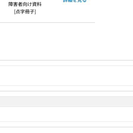
障害者向け資料
[点字冊子]