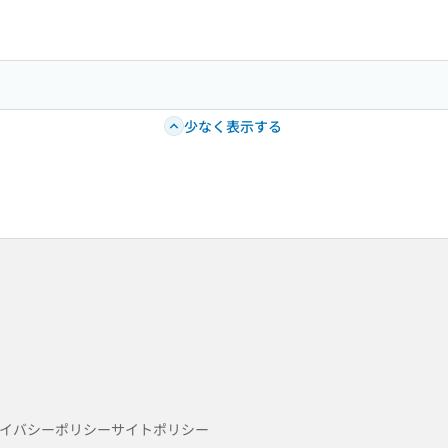
少なく表示する
イバシーポリシー
サイトポリシー