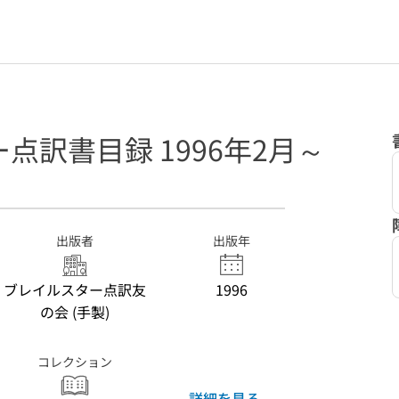
点訳書目録 1996年2月～
出版者
出版年
ブレイルスター点訳友
1996
の会 (手製)
コレクション
詳細を見る