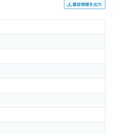
書誌情報を出力