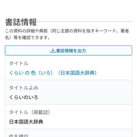
書誌情報
この資料の詳細や典拠（同じ主題の資料を指すキーワード、著者
名）等を確認できます。
書誌情報を出力
タイトル
くらい の 色（いろ）（日本国語大辞典）
タイトルよみ
くらいのいろ
タイトル（掲載誌）
日本国語大辞典
件名標目