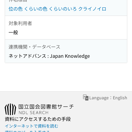
位の色 くらいの色 くらいのいろ クライノイロ
対象利用者
一般
連携機関・データベース
ネットアドバンス : Japan Knowledge
Language：English
資料にアクセスするための手段
インターネットで資料を読む