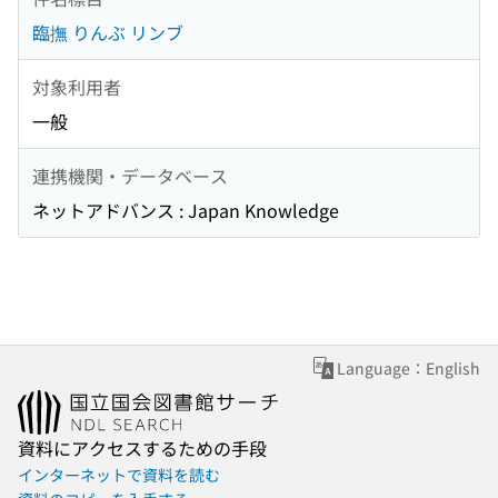
臨撫 りんぶ リンブ
対象利用者
一般
連携機関・データベース
ネットアドバンス : Japan Knowledge
Language：English
資料にアクセスするための手段
インターネットで資料を読む