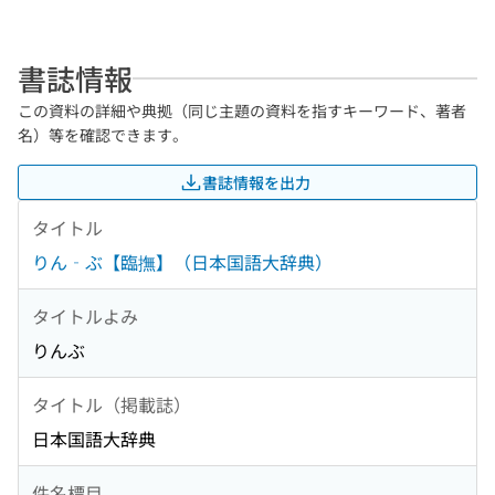
書誌情報
この資料の詳細や典拠（同じ主題の資料を指すキーワード、著者
名）等を確認できます。
書誌情報を出力
タイトル
りん‐ぶ【臨撫】（日本国語大辞典）
タイトルよみ
りんぶ
タイトル（掲載誌）
日本国語大辞典
件名標目