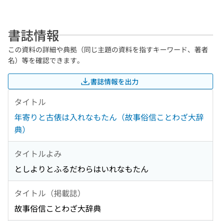
書誌情報
この資料の詳細や典拠（同じ主題の資料を指すキーワード、著者
名）等を確認できます。
書誌情報を出力
タイトル
年寄りと古俵は入れなもたん（故事俗信ことわざ大辞
典）
タイトルよみ
としよりとふるだわらはいれなもたん
タイトル（掲載誌）
故事俗信ことわざ大辞典