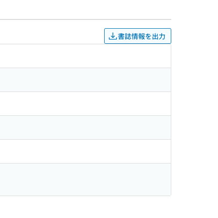
書誌情報を出力