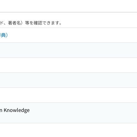
ド、著者名）等を確認できます。
辞典）
 Knowledge