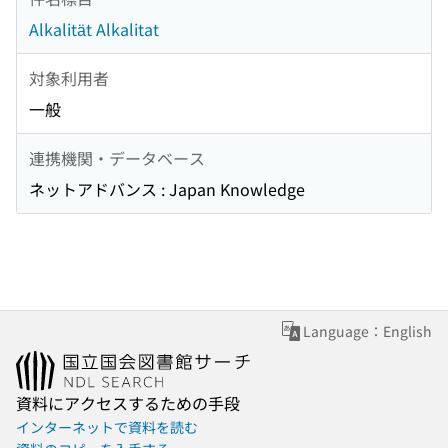
Alkalität Alkalitat
対象利用者
一般
連携機関・データベース
ネットアドバンス : Japan Knowledge
Language：English
資料にアクセスするための手段
インターネットで資料を読む