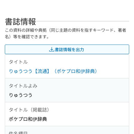
書誌情報
この資料の詳細や典拠（同じ主題の資料を指すキーワード、著者
名）等を確認できます。
書誌情報を出力
タイトル
りゅうつう【流通】（ポケプロ和伊辞典）
タイトルよみ
りゅうつう
タイトル（掲載誌）
ポケプロ和伊辞典
件名標目