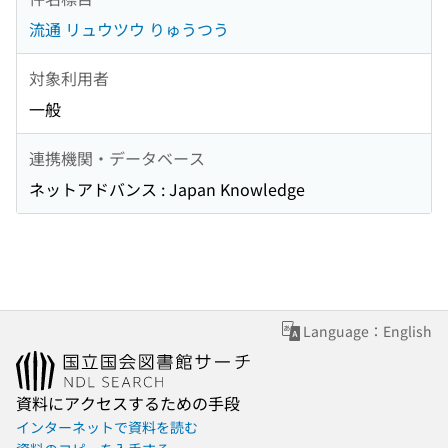
流通 リュウツウ りゅうつう
対象利用者
一般
連携機関・データベース
ネットアドバンス : Japan Knowledge
Language：English
資料にアクセスするための手段
インターネットで資料を読む