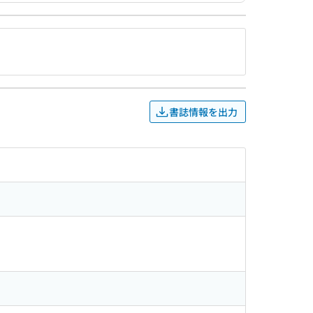
書誌情報を出力