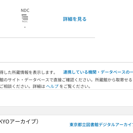
NDC
詳細を見る
-
連携している機関・データベースの
得した所蔵情報を表示します。
館のサイト・データベースで直接ご確認ください。所蔵館から取寄せる
へご相談ください。詳細は
ヘルプ
をご覧ください。
KYOアーカイブ）
東京都立図書館デジタルアーカイ