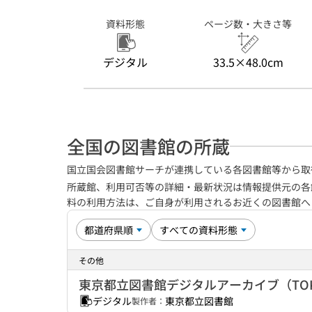
資料形態
ページ数・大きさ等
デジタル
33.5×48.0cm
全国の図書館の所蔵
国立国会図書館サーチが連携している各図書館等から取
所蔵館、利用可否等の詳細・最新状況は情報提供元の各
料の利用方法は、ご自身が利用されるお近くの図書館
その他
東京都立図書館デジタルアーカイブ（TO
デジタル
東京都立図書館
製作者：