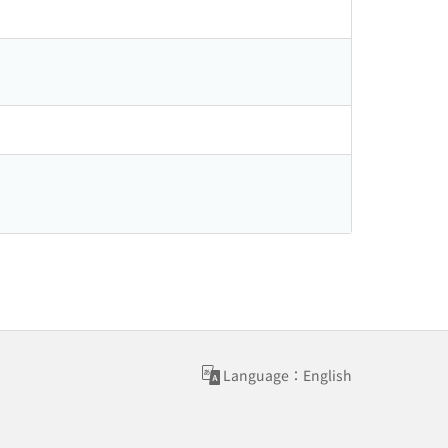
Language：English