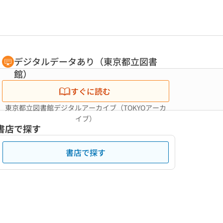
デジタルデータあり（東京都立図書
館）
すぐに読む
東京都立図書館デジタルアーカイブ（TOKYOアーカ
イブ）
書店で探す
書店で探す