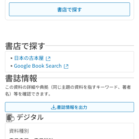
書店で探す
書店で探す
日本の古本屋
Google Book Search
書誌情報
この資料の詳細や典拠（同じ主題の資料を指すキーワード、著者
名）等を確認できます。
書誌情報を出力
デジタル
資料種別