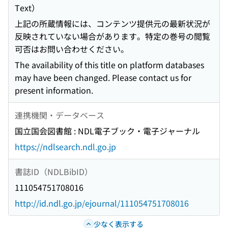
Text）
上記の所蔵情報には、コンテンツ提供元の最新状況が
反映されていない場合があります。特定の巻号の閲覧
可否はお問い合わせください。
The availability of this title on platform databases
may have been changed. Please contact us for
present information.
連携機関・データベース
国立国会図書館 : NDL電子ブック・電子ジャーナル
https://ndlsearch.ndl.go.jp
書誌ID（NDLBibID）
111054751708016
http://id.ndl.go.jp/ejournal/111054751708016
少なく表示する