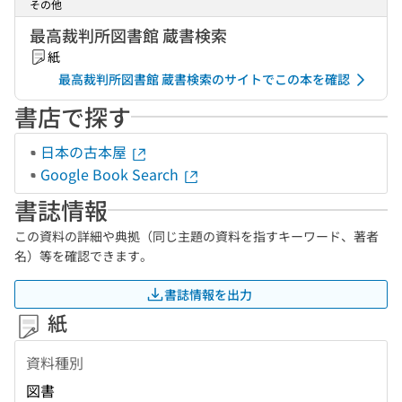
その他
最高裁判所図書館 蔵書検索
紙
最高裁判所図書館 蔵書検索のサイトでこの本を確認
書店で探す
日本の古本屋
Google Book Search
書誌情報
この資料の詳細や典拠（同じ主題の資料を指すキーワード、著者
名）等を確認できます。
書誌情報を出力
紙
資料種別
図書