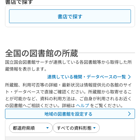
書店で探す
書店で探す
全国の図書館の所蔵
国立国会図書館サーチが連携している各図書館等から取得した所
蔵情報を表示します。
連携している機関・データベースの一覧
所蔵館、利用可否等の詳細・最新状況は情報提供元の各館のサイ
ト・データベースで直接ご確認ください。所蔵館から取寄せるこ
とが可能かなど、資料の利用方法は、ご自身が利用されるお近く
の図書館へご相談ください。詳細は
ヘルプ
をご覧ください。
地域の図書館を設定する