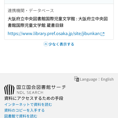
連携機関・データベース
大阪府立中央図書館国際児童文学館 : 大阪府立中央図
書館国際児童文学館 蔵書目録
https://www.library.pref.osaka.jp/site/jibunkan
少なく表示する
Language：English
資料にアクセスするための手段
インターネットで資料を読む
資料のコピーを入手する
図書館で資料を読む