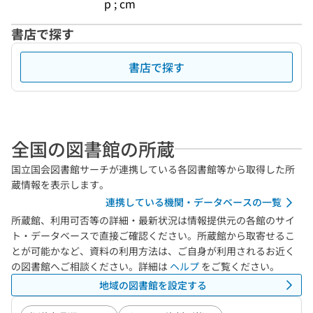
p ; cm
書店で探す
書店で探す
全国の図書館の所蔵
国立国会図書館サーチが連携している各図書館等から取得した所
蔵情報を表示します。
連携している機関・データベースの一覧
所蔵館、利用可否等の詳細・最新状況は情報提供元の各館のサイ
ト・データベースで直接ご確認ください。所蔵館から取寄せるこ
とが可能かなど、資料の利用方法は、ご自身が利用されるお近く
の図書館へご相談ください。詳細は
ヘルプ
をご覧ください。
地域の図書館を設定する