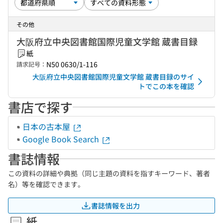
その他
大阪府立中央図書館国際児童文学館 蔵書目録
紙
N50 0630/1-116
請求記号：
大阪府立中央図書館国際児童文学館 蔵書目録のサイ
トでこの本を確認
書店で探す
日本の古本屋
Google Book Search
書誌情報
この資料の詳細や典拠（同じ主題の資料を指すキーワード、著者
名）等を確認できます。
書誌情報を出力
紙