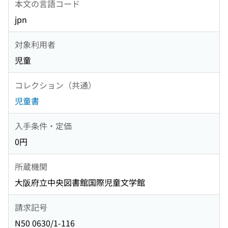
本文の言語コード
jpn
対象利用者
児童
コレクション（共通）
児童書
入手条件・定価
0円
所蔵機関
大阪府立中央図書館国際児童文学館
請求記号
N50 0630/1-116