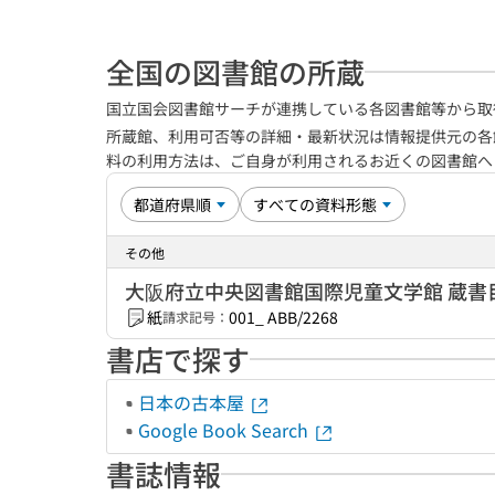
全国の図書館の所蔵
国立国会図書館サーチが連携している各図書館等から取
所蔵館、利用可否等の詳細・最新状況は情報提供元の各
料の利用方法は、ご自身が利用されるお近くの図書館
その他
大阪府立中央図書館国際児童文学館 蔵書
紙
001_ ABB/2268
請求記号：
書店で探す
日本の古本屋
Google Book Search
書誌情報