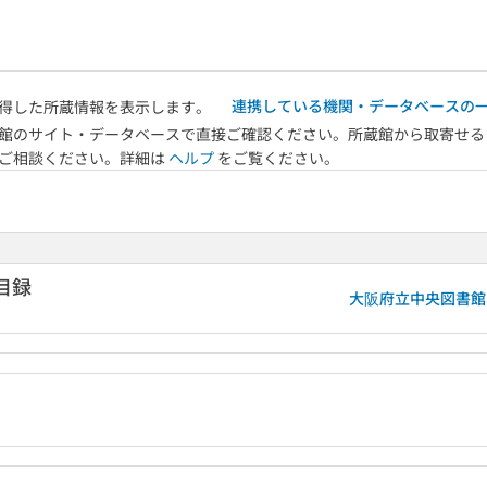
連携している機関・データベースの
得した所蔵情報を表示します。
館のサイト・データベースで直接ご確認ください。所蔵館から取寄せる
へご相談ください。詳細は
ヘルプ
をご覧ください。
目録
大阪府立中央図書館