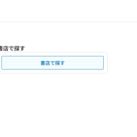
書店で探す
書店で探す