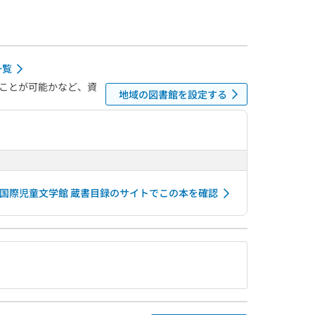
一覧
ことが可能かなど、資
地域の図書館を設定する
国際児童文学館 蔵書目録のサイトでこの本を確認