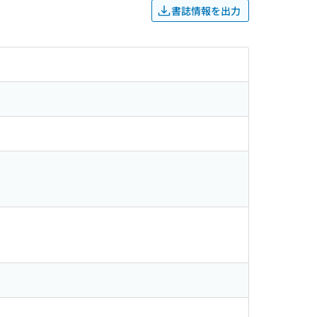
書誌情報を出力