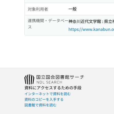
一般
対象利用者
連携機関・データベー
神奈川近代文学館 : 県
ス
https://www.kanabun
資料にアクセスするための手段
インターネットで資料を読む
資料のコピーを入手する
図書館で資料を読む