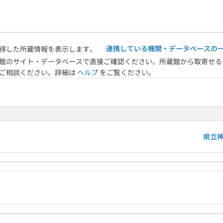
連携している機関・データベースの
得した所蔵情報を表示します。
館のサイト・データベースで直接ご確認ください。所蔵館から取寄せる
へご相談ください。詳細は
ヘルプ
をご覧ください。
県立