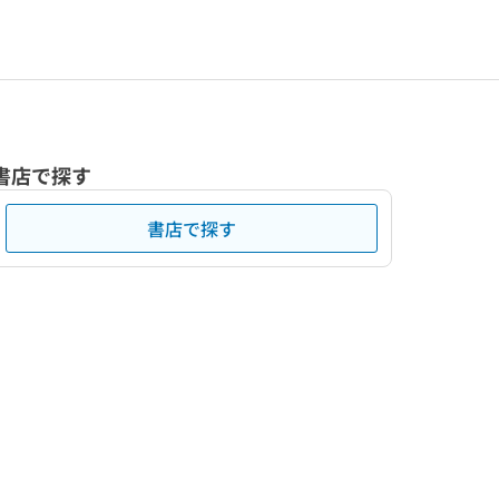
書店で探す
書店で探す