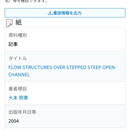
名）等を確認できます。
書誌情報を出力
紙
資料種別
記事
タイトル
FLOW STRUCTURES OVER STEPPED STEEP OPEN-
CHANNEL
著者標目
大本 照憲
出版年月日等
2004