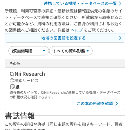
連携している機関・データベースの一覧
所蔵館、利用可否等の詳細・最新状況は情報提供元の各館のサイ
ト・データベースで直接ご確認ください。所蔵館から取寄せるこ
とが可能かなど、資料の利用方法は、ご自身が利用されるお近く
の図書館へご相談ください。詳細は
ヘルプ
をご覧ください。
地域の図書館を設定する
その他
CiNii Research
検索サービス
紙
遷移先のサイトで、CiNii Researchが連携している機関・データベース
の所蔵状況を確認できます。
この本の所蔵を確認
書誌情報
この資料の詳細や典拠（同じ主題の資料を指すキーワード、著者