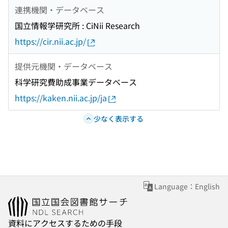
連携機関・データベース
国立情報学研究所 : CiNii Research
https://cir.nii.ac.jp/
提供元機関・データベース
科学研究費助成事業データベース
https://kaken.nii.ac.jp/ja
少なく表示する
Language：English
資料にアクセスするための手段