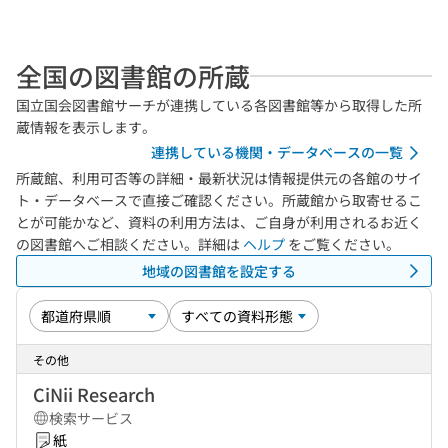
全国の図書館の所蔵
国立国会図書館サーチが連携している各図書館等から取得した所
蔵情報を表示します。
連携している機関・データベースの一覧
所蔵館、利用可否等の詳細・最新状況は情報提供元の各館のサイ
ト・データベースで直接ご確認ください。所蔵館から取寄せるこ
とが可能かなど、資料の利用方法は、ご自身が利用されるお近く
の図書館へご相談ください。詳細は
ヘルプ
をご覧ください。
地域の図書館を設定する
その他
CiNii Research
検索サービス
紙