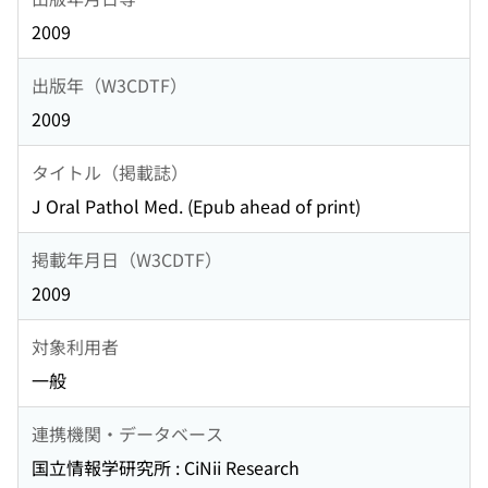
2009
出版年（W3CDTF）
2009
タイトル（掲載誌）
J Oral Pathol Med. (Epub ahead of print)
掲載年月日（W3CDTF）
2009
対象利用者
一般
連携機関・データベース
国立情報学研究所 : CiNii Research