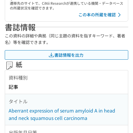
遷移先のサイトで、CiNii Researchが連携している機関・データベース
の所蔵状況を確認できます。
この本の所蔵を確認
書誌情報
この資料の詳細や典拠（同じ主題の資料を指すキーワード、著者
名）等を確認できます。
書誌情報を出力
紙
資料種別
記事
タイトル
Aberrant expression of serum amyloid A in head
and neck squamous cell carcinoma
出版年月日等