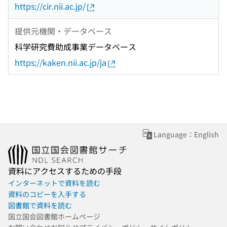
https://cir.nii.ac.jp/
提供元機関・データベース
科学研究費助成事業データベース
https://kaken.nii.ac.jp/ja
Language：English
資料にアクセスするための手段
インターネットで資料を読む
資料のコピーを入手する
図書館で資料を読む
国立国会図書館ホームページ