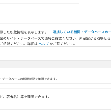
連携している機関・データベースの
得した所蔵情報を表示します。
館のサイト・データベースで直接ご確認ください。所蔵館から取寄せる
へご相談ください。詳細は
ヘルプ
をご覧ください。
る機関・データベースの所蔵状況を確認できます。
ド、著者名）等を確認できます。