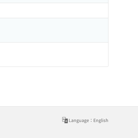
Language：English