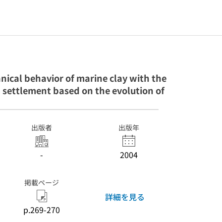
nical behavior of marine clay with the
 settlement based on the evolution of
出版者
出版年
-
2004
掲載ページ
詳細を見る
p.269-270