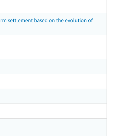
erm settlement based on the evolution of