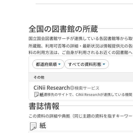
全国の図書館の所蔵
国立国会図書館サーチが連携している各図書館等から取
所蔵館、利用可否等の詳細・最新状況は情報提供元の各
料の利用方法は、ご自身が利用されるお近くの図書館
その他
CiNii Research
検索サービス
紙
遷移先のサイトで、CiNii Researchが連携してい
書誌情報
この資料の詳細や典拠（同じ主題の資料を指すキーワー
紙