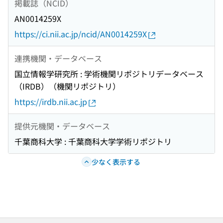
掲載誌（NCID）
AN0014259X
https://ci.nii.ac.jp/ncid/AN0014259X
連携機関・データベース
国立情報学研究所 : 学術機関リポジトリデータベース
（IRDB）（機関リポジトリ）
https://irdb.nii.ac.jp
提供元機関・データベース
千葉商科大学 : 千葉商科大学学術リポジトリ
少なく表示する