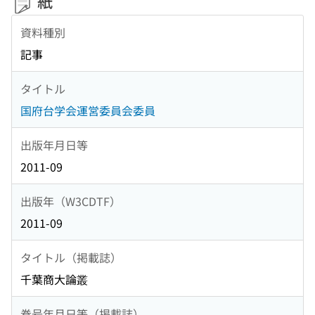
紙
資料種別
記事
タイトル
国府台学会運営委員会委員
出版年月日等
2011-09
出版年（W3CDTF）
2011-09
タイトル（掲載誌）
千葉商大論叢
巻号年月日等（掲載誌）