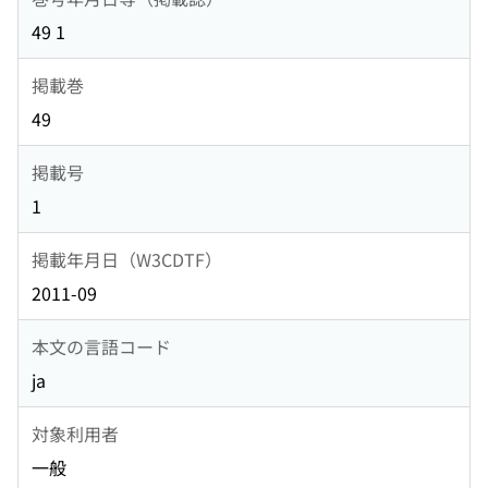
49 1
掲載巻
49
掲載号
1
掲載年月日（W3CDTF）
2011-09
本文の言語コード
ja
対象利用者
一般