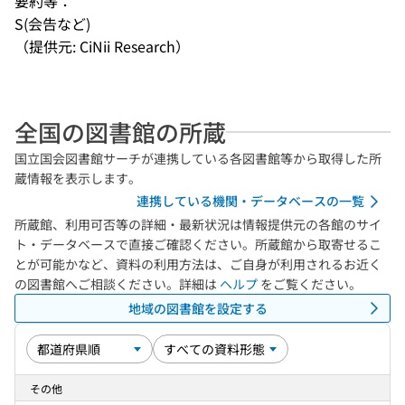
要約等：
S(会告など)
（提供元: CiNii Research）
全国の図書館の所蔵
国立国会図書館サーチが連携している各図書館等から取得した所
蔵情報を表示します。
連携している機関・データベースの一覧
所蔵館、利用可否等の詳細・最新状況は情報提供元の各館のサイ
ト・データベースで直接ご確認ください。所蔵館から取寄せるこ
とが可能かなど、資料の利用方法は、ご自身が利用されるお近く
の図書館へご相談ください。詳細は
ヘルプ
をご覧ください。
地域の図書館を設定する
その他