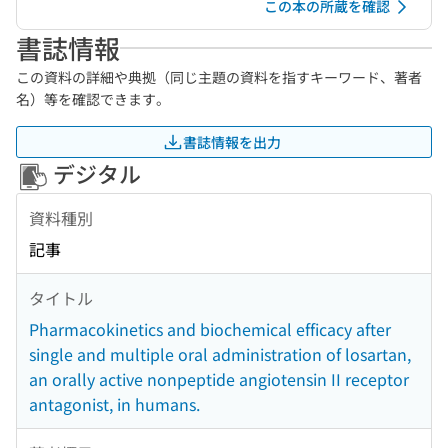
この本の所蔵を確認
書誌情報
この資料の詳細や典拠（同じ主題の資料を指すキーワード、著者
名）等を確認できます。
書誌情報を出力
デジタル
資料種別
記事
タイトル
Pharmacokinetics and biochemical efficacy after
single and multiple oral administration of losartan,
an orally active nonpeptide angiotensin II receptor
antagonist, in humans.