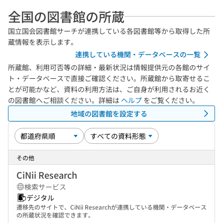
全国の図書館の所蔵
国立国会図書館サーチが連携している各図書館等から取得した所
蔵情報を表示します。
連携している機関・データベースの一覧
所蔵館、利用可否等の詳細・最新状況は情報提供元の各館のサイ
ト・データベースで直接ご確認ください。所蔵館から取寄せるこ
とが可能かなど、資料の利用方法は、ご自身が利用されるお近く
の図書館へご相談ください。詳細は
ヘルプ
をご覧ください。
地域の図書館を設定する
その他
CiNii Research
検索サービス
デジタル
遷移先のサイトで、CiNii Researchが連携している機関・データベース
の所蔵状況を確認できます。