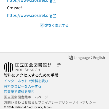
https://www.crossref.org
Crossref
https://www.crossref.org
少なく表示する
Language：English
資料にアクセスするための手段
インターネットで資料を読む
資料のコピーを入手する
図書館で資料を読む
国立国会図書館ホームページ
お問い合わせ
お知らせ
プライバシーポリシー
サイトポリシー
© 2024- National Diet Library, Japan.