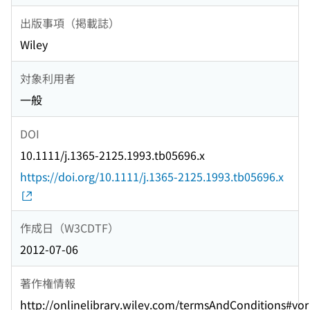
出版事項（掲載誌）
Wiley
対象利用者
一般
DOI
10.1111/j.1365-2125.1993.tb05696.x
https://doi.org/10.1111/j.1365-2125.1993.tb05696.x
作成日（W3CDTF）
2012-07-06
著作権情報
http://onlinelibrary.wiley.com/termsAndConditions#vor