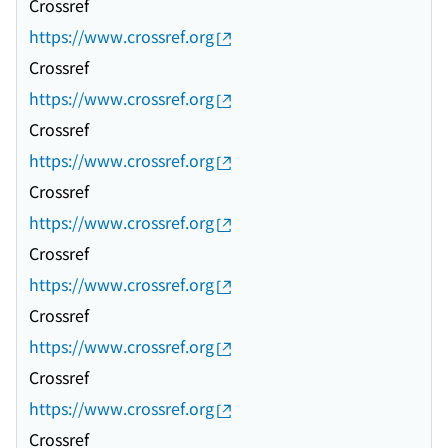
Crossref
https://www.crossref.org
Crossref
https://www.crossref.org
Crossref
https://www.crossref.org
Crossref
https://www.crossref.org
Crossref
https://www.crossref.org
Crossref
https://www.crossref.org
Crossref
https://www.crossref.org
Crossref