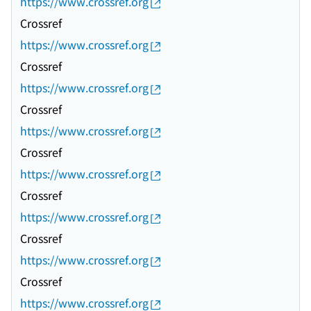
https://www.crossref.org
Crossref
https://www.crossref.org
Crossref
https://www.crossref.org
Crossref
https://www.crossref.org
Crossref
https://www.crossref.org
Crossref
https://www.crossref.org
Crossref
https://www.crossref.org
Crossref
https://www.crossref.org