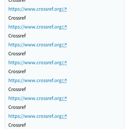
https://www.crossref.org
Crossref
https://www.crossref.org
Crossref
https://www.crossref.org
Crossref
https://www.crossref.org
Crossref
https://www.crossref.org
Crossref
https://www.crossref.org
Crossref
https://www.crossref.org
Crossref