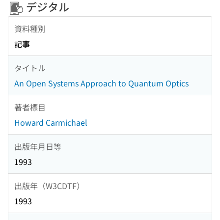
デジタル
資料種別
記事
タイトル
An Open Systems Approach to Quantum Optics
著者標目
Howard Carmichael
出版年月日等
1993
出版年（W3CDTF）
1993