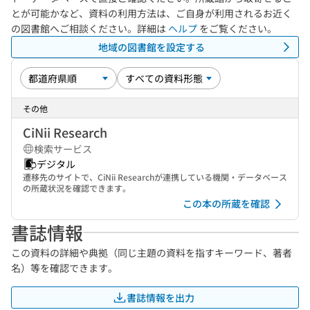
とが可能かなど、資料の利用方法は、ご自身が利用されるお近く
の図書館へご相談ください。詳細は
ヘルプ
をご覧ください。
地域の図書館を設定する
その他
CiNii Research
検索サービス
デジタル
遷移先のサイトで、CiNii Researchが連携している機関・データベース
の所蔵状況を確認できます。
この本の所蔵を確認
書誌情報
この資料の詳細や典拠（同じ主題の資料を指すキーワード、著者
名）等を確認できます。
書誌情報を出力