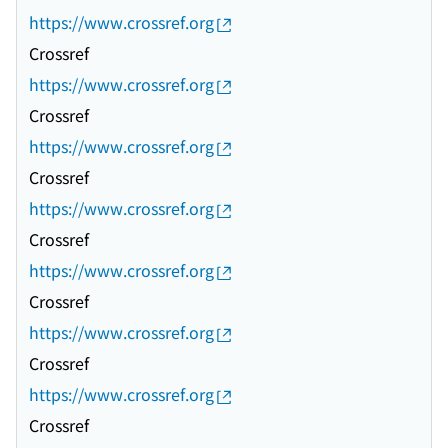
https://www.crossref.org
Crossref
https://www.crossref.org
Crossref
https://www.crossref.org
Crossref
https://www.crossref.org
Crossref
https://www.crossref.org
Crossref
https://www.crossref.org
Crossref
https://www.crossref.org
Crossref