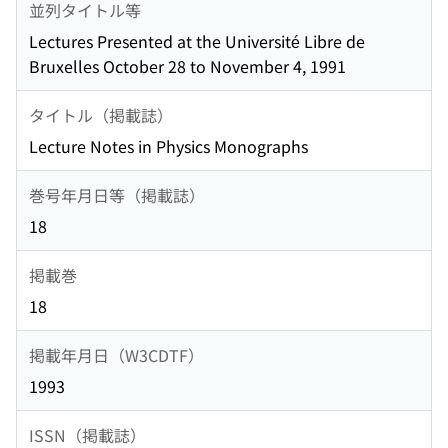
並列タイトル等
Lectures Presented at the Université Libre de
Bruxelles October 28 to November 4, 1991
タイトル（掲載誌）
Lecture Notes in Physics Monographs
巻号年月日等（掲載誌）
18
掲載巻
18
掲載年月日（W3CDTF）
1993
ISSN（掲載誌）