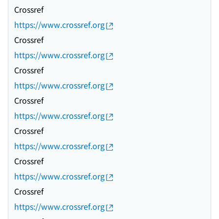
Crossref
https://www.crossref.org
Crossref
https://www.crossref.org
Crossref
https://www.crossref.org
Crossref
https://www.crossref.org
Crossref
https://www.crossref.org
Crossref
https://www.crossref.org
Crossref
https://www.crossref.org