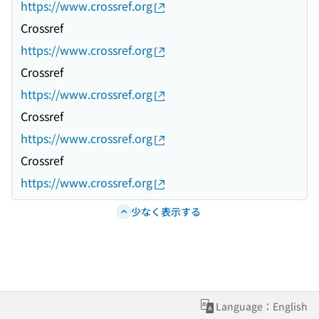
https://www.crossref.org
Crossref
https://www.crossref.org
Crossref
https://www.crossref.org
Crossref
https://www.crossref.org
Crossref
https://www.crossref.org
少なく表示する
Language：English