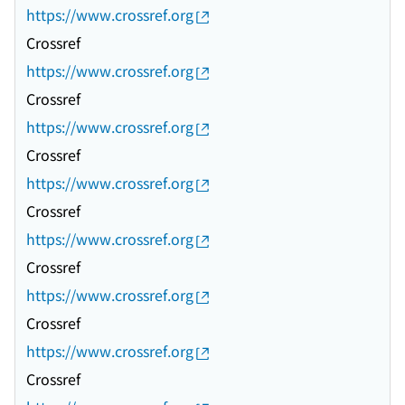
https://www.crossref.org
Crossref
https://www.crossref.org
Crossref
https://www.crossref.org
Crossref
https://www.crossref.org
Crossref
https://www.crossref.org
Crossref
https://www.crossref.org
Crossref
https://www.crossref.org
Crossref