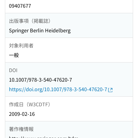
09407677
出版事項（掲載誌）
Springer Berlin Heidelberg
対象利用者
一般
DOI
10.1007/978-3-540-47620-7
https://doi.org/10.1007/978-3-540-47620-7
作成日（W3CDTF）
2009-02-16
著作権情報