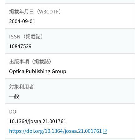
掲載年月日（W3CDTF）
2004-09-01
ISSN（掲載誌）
10847529
出版事項（掲載誌）
Optica Publishing Group
対象利用者
一般
DOI
10.1364/josaa.21.001761
https://doi.org/10.1364/josaa.21.001761