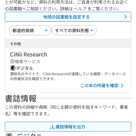
とが可能かなど、資料の利用方法は、ご自身が利用されるお近く
の図書館へご相談ください。詳細は
ヘルプ
をご覧ください。
地域の図書館を設定する
その他
CiNii Research
検索サービス
デジタル
遷移先のサイトで、CiNii Researchが連携している機関・データベース
の所蔵状況を確認できます。
この本の所蔵を確認
書誌情報
この資料の詳細や典拠（同じ主題の資料を指すキーワード、著者
名）等を確認できます。
書誌情報を出力