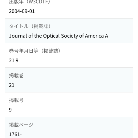
出版年（W3CDTF）
2004-09-01
タイトル（掲載誌）
Journal of the Optical Society of America A
巻号年月日等（掲載誌）
21 9
掲載巻
21
掲載号
9
掲載ページ
1761-