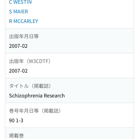
C WESTIN
S MAIER
R MCCARLEY
出版年月日等
2007-02
出版年（W3CDTF）
2007-02
タイトル（掲載誌）
Schizophrenia Research
巻号年月日等（掲載誌）
90 1-3
掲載巻