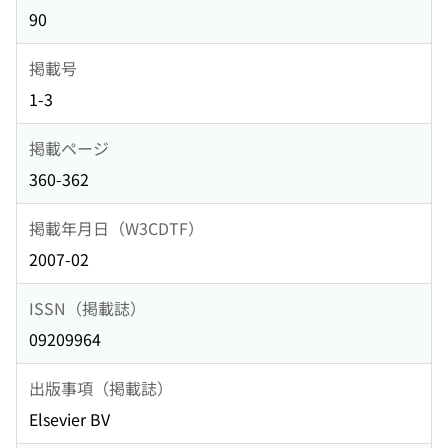
90
掲載号
1-3
掲載ページ
360-362
掲載年月日（W3CDTF）
2007-02
ISSN（掲載誌）
09209964
出版事項（掲載誌）
Elsevier BV