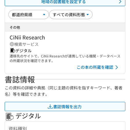
地域の図書館を設定する
その他
CiNii Research
検索サービス
デジタル
遷移先のサイトで、CiNii Researchが連携している機関・データベース
の所蔵状況を確認できます。
この本の所蔵を確認
書誌情報
この資料の詳細や典拠（同じ主題の資料を指すキーワード、著者
名）等を確認できます。
書誌情報を出力
デジタル
資料種別