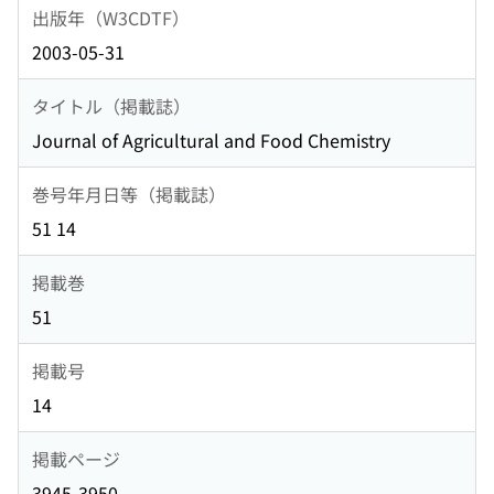
出版年（W3CDTF）
2003-05-31
タイトル（掲載誌）
Journal of Agricultural and Food Chemistry
巻号年月日等（掲載誌）
51 14
掲載巻
51
掲載号
14
掲載ページ
3945-3950