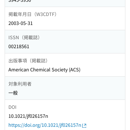
掲載年月日（W3CDTF）
2003-05-31
ISSN（掲載誌）
00218561
出版事項（掲載誌）
American Chemical Society (ACS)
対象利用者
一般
DOI
10.1021/jf026157n
https://doi.org/10.1021/jf026157n