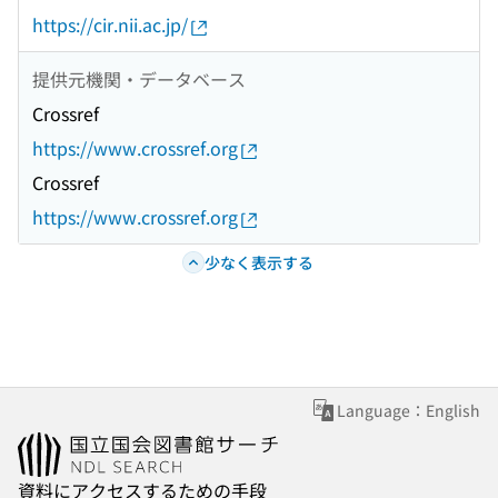
https://cir.nii.ac.jp/
提供元機関・データベース
Crossref
https://www.crossref.org
Crossref
https://www.crossref.org
少なく表示する
Language：English
資料にアクセスするための手段