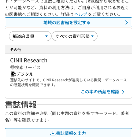
ト・データベースで直接ご確認ください。所蔵館から取寄せるこ
とが可能かなど、資料の利用方法は、ご自身が利用されるお近く
の図書館へご相談ください。詳細は
ヘルプ
をご覧ください。
地域の図書館を設定する
その他
CiNii Research
検索サービス
デジタル
遷移先のサイトで、CiNii Researchが連携している機関・データベース
の所蔵状況を確認できます。
この本の所蔵を確認
書誌情報
この資料の詳細や典拠（同じ主題の資料を指すキーワード、著者
名）等を確認できます。
書誌情報を出力