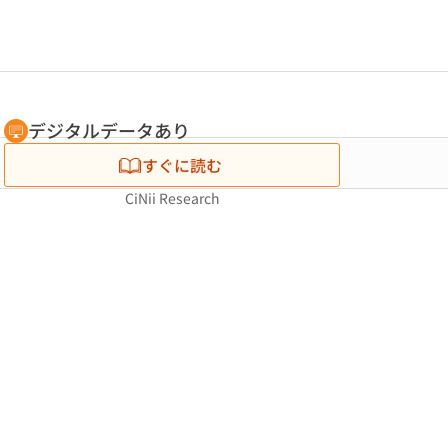
デジタルデータあり
すぐに読む
CiNii Research