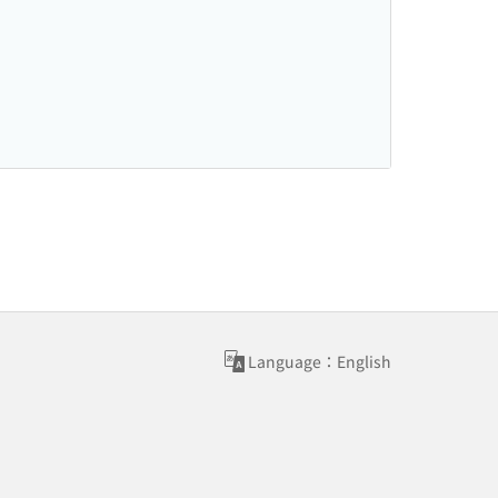
Language：English