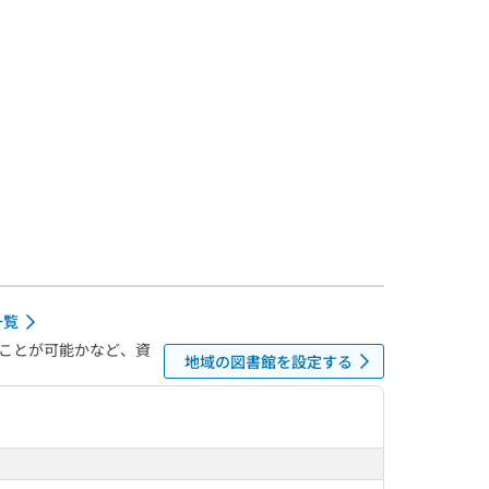
一覧
ことが可能かなど、資
地域の図書館を設定する