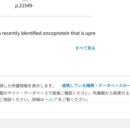
p.21549-
すべて見る
連携している機関・データベースの
得した所蔵情報を表示します。
館のサイト・データベースで直接ご確認ください。所蔵館から取寄せる
へご相談ください。詳細は
ヘルプ
をご覧ください。