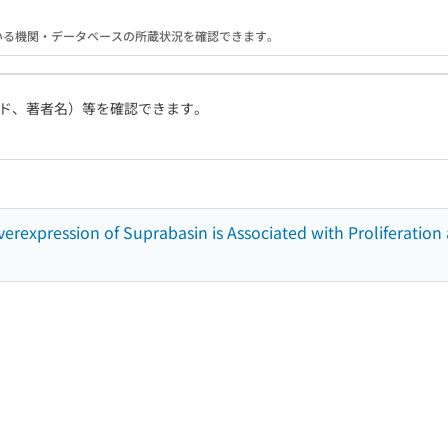
携している機関・データベースの所蔵状況を確認できます。
ド、著者名）等を確認できます。
rexpression of Suprabasin is Associated with Proliferatio