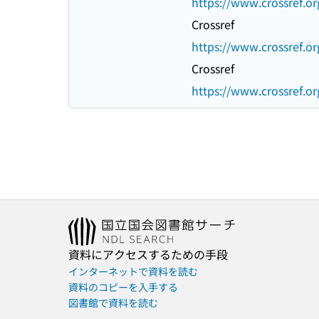
https://www.crossref.or
Crossref
https://www.crossref.or
Crossref
https://www.crossref.or
資料にアクセスするための手段
インターネットで資料を読む
資料のコピーを入手する
図書館で資料を読む