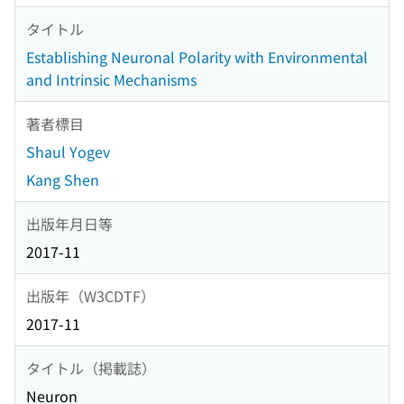
タイトル
Establishing Neuronal Polarity with Environmental
and Intrinsic Mechanisms
著者標目
Shaul Yogev
Kang Shen
出版年月日等
2017-11
出版年（W3CDTF）
2017-11
タイトル（掲載誌）
Neuron