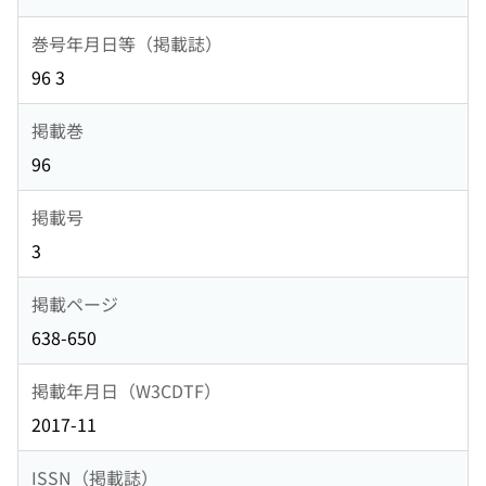
巻号年月日等（掲載誌）
96 3
掲載巻
96
掲載号
3
掲載ページ
638-650
掲載年月日（W3CDTF）
2017-11
ISSN（掲載誌）