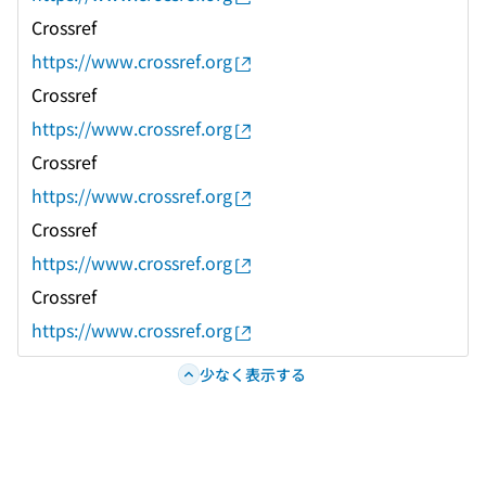
Crossref
https://www.crossref.org
Crossref
https://www.crossref.org
Crossref
https://www.crossref.org
Crossref
https://www.crossref.org
Crossref
https://www.crossref.org
少なく表示する