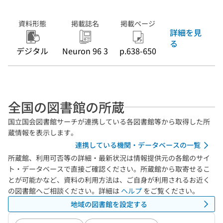
資料形態
掲載誌名
掲載ページ
詳細を見
る
デジタル
Neuron 96 3
p.638-650
全国の図書館の所蔵
国立国会図書館サーチが連携している各図書館等から取得した所
蔵情報を表示します。
連携している機関・データベースの一覧
所蔵館、利用可否等の詳細・最新状況は情報提供元の各館のサイ
ト・データベースで直接ご確認ください。所蔵館から取寄せるこ
とが可能かなど、資料の利用方法は、ご自身が利用されるお近く
の図書館へご相談ください。詳細は
ヘルプ
をご覧ください。
地域の図書館を設定する