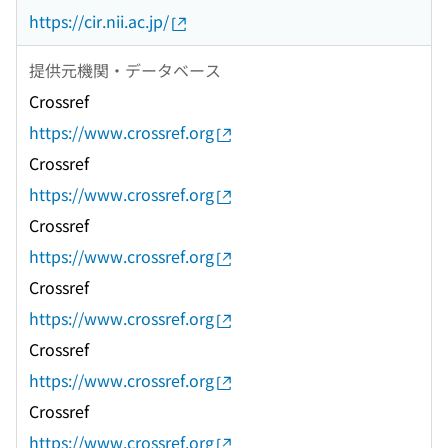
https://cir.nii.ac.jp/
提供元機関・データベース
Crossref
https://www.crossref.org
Crossref
https://www.crossref.org
Crossref
https://www.crossref.org
Crossref
https://www.crossref.org
Crossref
https://www.crossref.org
Crossref
https://www.crossref.org