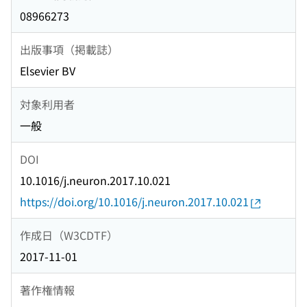
08966273
出版事項（掲載誌）
Elsevier BV
対象利用者
一般
DOI
10.1016/j.neuron.2017.10.021
https://doi.org/10.1016/j.neuron.2017.10.021
作成日（W3CDTF）
2017-11-01
著作権情報