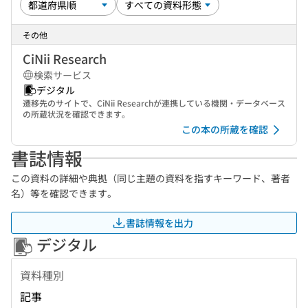
その他
CiNii Research
検索サービス
デジタル
遷移先のサイトで、CiNii Researchが連携している機関・データベース
の所蔵状況を確認できます。
この本の所蔵を確認
書誌情報
この資料の詳細や典拠（同じ主題の資料を指すキーワード、著者
名）等を確認できます。
書誌情報を出力
デジタル
資料種別
記事