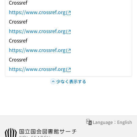
Crossref
https://www.crossref.org
Crossref
https://www.crossref.org
Crossref
https://www.crossref.org
Crossref
https://www.crossref.org
少なく表示する
Language：English