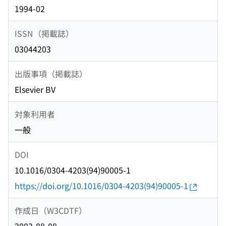
1994-02
ISSN（掲載誌）
03044203
出版事項（掲載誌）
Elsevier BV
対象利用者
一般
DOI
10.1016/0304-4203(94)90005-1
https://doi.org/10.1016/0304-4203(94)90005-1
作成日（W3CDTF）