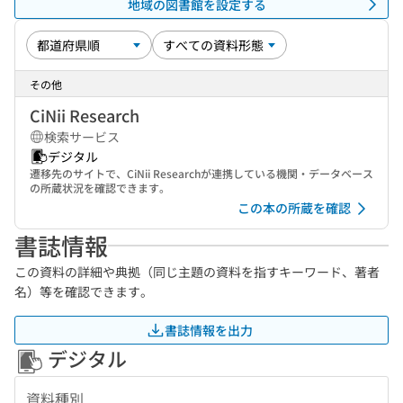
地域の図書館を設定する
その他
CiNii Research
検索サービス
デジタル
遷移先のサイトで、CiNii Researchが連携している機関・データベース
の所蔵状況を確認できます。
この本の所蔵を確認
書誌情報
この資料の詳細や典拠（同じ主題の資料を指すキーワード、著者
名）等を確認できます。
書誌情報を出力
デジタル
資料種別