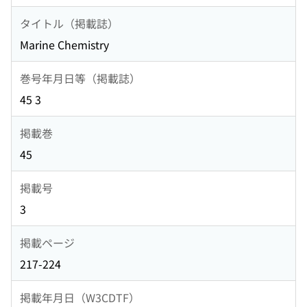
タイトル（掲載誌）
Marine Chemistry
巻号年月日等（掲載誌）
45 3
掲載巻
45
掲載号
3
掲載ページ
217-224
掲載年月日（W3CDTF）