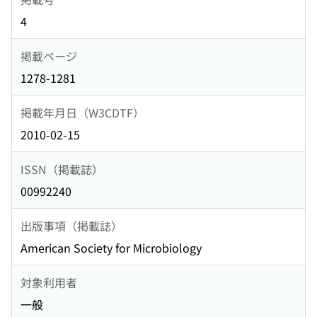
4
掲載ページ
1278-1281
掲載年月日（W3CDTF）
2010-02-15
ISSN（掲載誌）
00992240
出版事項（掲載誌）
American Society for Microbiology
対象利用者
一般