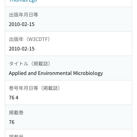
出版年月日等
2010-02-15
出版年（W3CDTF）
2010-02-15
タイトル（掲載誌）
Applied and Environmental Microbiology
巻号年月日等（掲載誌）
76 4
掲載巻
76
掲載号