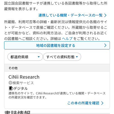
国立国会図書館サーチが連携している各図書館等から取得した所
蔵情報を表示します。
連携している機関・データベースの一覧
所蔵館、利用可否等の詳細・最新状況は情報提供元の各館のサイ
ト・データベースで直接ご確認ください。所蔵館から取寄せるこ
とが可能かなど、資料の利用方法は、ご自身が利用されるお近く
の図書館へご相談ください。詳細は
ヘルプ
をご覧ください。
地域の図書館を設定する
その他
CiNii Research
検索サービス
デジタル
遷移先のサイトで、CiNii Researchが連携している機関・データベース
の所蔵状況を確認できます。
この本の所蔵を確認
書誌情報