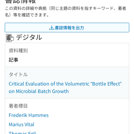
この資料の詳細や典拠（同じ主題の資料を指すキーワード、著者
名）等を確認できます。
書誌情報を出力
デジタル
資料種別
記事
タイトル
Critical Evaluation of the Volumetric “Bottle Effect”
on Microbial Batch Growth
著者標目
Frederik Hammes
Marius Vital
Thomas Egli