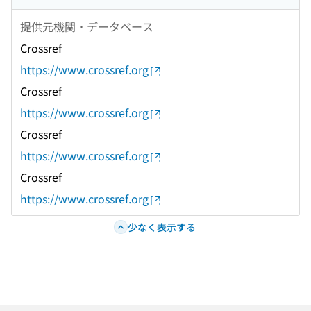
提供元機関・データベース
Crossref
https://www.crossref.org
Crossref
https://www.crossref.org
Crossref
https://www.crossref.org
Crossref
https://www.crossref.org
少なく表示する