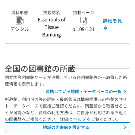
資料形態
掲載誌名
掲載ページ
Essentials of
詳細を見
Tissue
る
デジタル
p.109-121
Banking
全国の図書館の所蔵
国立国会図書館サーチが連携している各図書館等から取得した所
蔵情報を表示します。
連携している機関・データベースの一覧
所蔵館、利用可否等の詳細・最新状況は情報提供元の各館のサイ
ト・データベースで直接ご確認ください。所蔵館から取寄せるこ
とが可能かなど、資料の利用方法は、ご自身が利用されるお近く
の図書館へご相談ください。詳細は
ヘルプ
をご覧ください。
地域の図書館を設定する