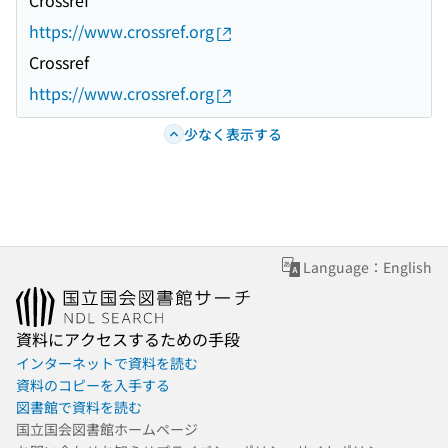
Crossref
https://www.crossref.org
Crossref
https://www.crossref.org
少なく表示する
Language：English
資料にアクセスするための手段
インターネットで資料を読む
資料のコピーを入手する
図書館で資料を読む
国立国会図書館ホームページ