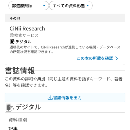
その他
CiNii Research
検索サービス
デジタル
遷移先のサイトで、CiNii Researchが連携している機関・データベース
の所蔵状況を確認できます。
この本の所蔵を確認
書誌情報
この資料の詳細や典拠（同じ主題の資料を指すキーワード、著者
名）等を確認できます。
書誌情報を出力
デジタル
資料種別
記事