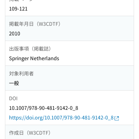
109-121
掲載年月日（W3CDTF）
2010
出版事項（掲載誌）
Springer Netherlands
対象利用者
一般
DOI
10.1007/978-90-481-9142-0_8
https://doi.org/10.1007/978-90-481-9142-0_8
作成日（W3CDTF）