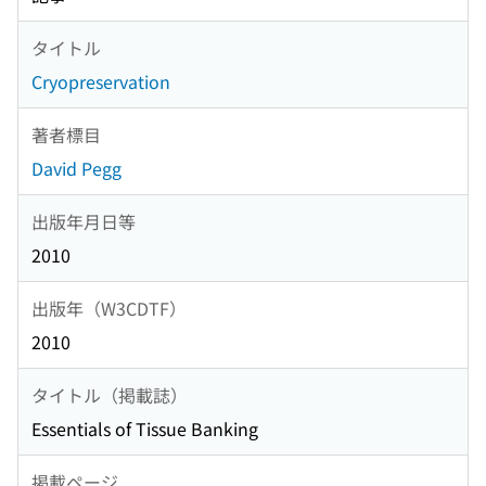
タイトル
Cryopreservation
著者標目
David Pegg
出版年月日等
2010
出版年（W3CDTF）
2010
タイトル（掲載誌）
Essentials of Tissue Banking
掲載ページ