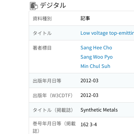
デジタル
記事
資料種別
Low voltage top-emittin
タイトル
Sang Hee Cho
著者標目
Sang Woo Pyo
Min Chul Suh
2012-03
出版年月日等
2012-03
出版年（W3CDTF）
Synthetic Metals
タイトル（掲載誌）
巻号年月日等（掲載
162 3-4
誌）