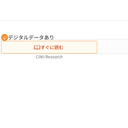
デジタルデータあり
すぐに読む
CiNii Research