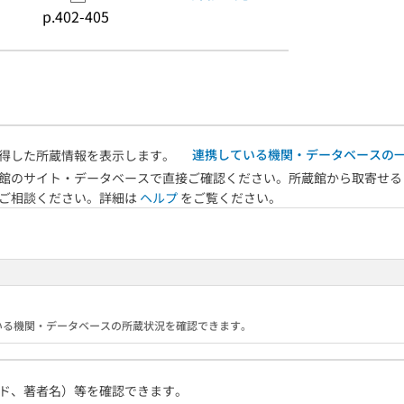
p.402-405
連携している機関・データベースの
得した所蔵情報を表示します。
館のサイト・データベースで直接ご確認ください。所蔵館から取寄せる
へご相談ください。詳細は
ヘルプ
をご覧ください。
携している機関・データベースの所蔵状況を確認できます。
ド、著者名）等を確認できます。