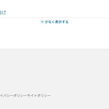
g
少なく表示する
イバシーポリシー
サイトポリシー