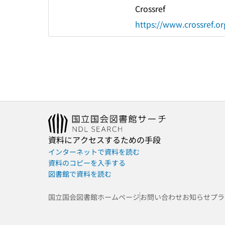
Crossref
https://www.crossref.or
資料にアクセスするための手段
インターネットで資料を読む
資料のコピーを入手する
図書館で資料を読む
国立国会図書館ホームページ
お問い合わせ
お知らせ
プラ