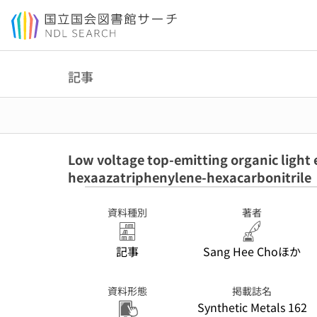
本文へ移動
記事
Low voltage top-emitting organic light 
hexaazatriphenylene-hexacarbonitrile
資料種別
著者
記事
Sang Hee Choほか
資料形態
掲載誌名
Synthetic Metals 162