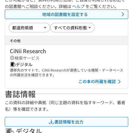
の図書館へご相談ください。詳細は
ヘルプ
をご覧ください。
地域の図書館を設定する
その他
CiNii Research
検索サービス
デジタル
遷移先のサイトで、CiNii Researchが連携している機関・データベース
の所蔵状況を確認できます。
この本の所蔵を確認
書誌情報
この資料の詳細や典拠（同じ主題の資料を指すキーワード、著者
名）等を確認できます。
書誌情報を出力
デジタル