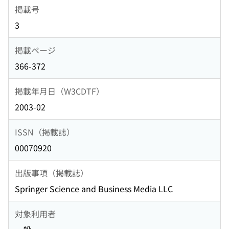
掲載号
3
掲載ページ
366-372
掲載年月日（W3CDTF）
2003-02
ISSN（掲載誌）
00070920
出版事項（掲載誌）
Springer Science and Business Media LLC
対象利用者