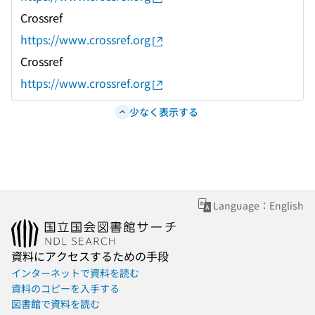
Crossref
https://www.crossref.org
Crossref
https://www.crossref.org
少なく表示する
Language：English
資料にアクセスするための手段
インターネットで資料を読む
資料のコピーを入手する
図書館で資料を読む