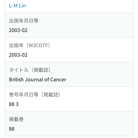
L-M Lin
出版年月日等
2003-02
出版年（W3CDTF）
2003-02
タイトル（掲載誌）
British Journal of Cancer
巻号年月日等（掲載誌）
88 3
掲載巻
88