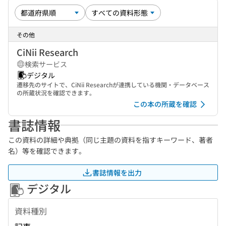
その他
CiNii Research
検索サービス
デジタル
遷移先のサイトで、CiNii Researchが連携している機関・データベース
の所蔵状況を確認できます。
この本の所蔵を確認
書誌情報
この資料の詳細や典拠（同じ主題の資料を指すキーワード、著者
名）等を確認できます。
書誌情報を出力
デジタル
資料種別