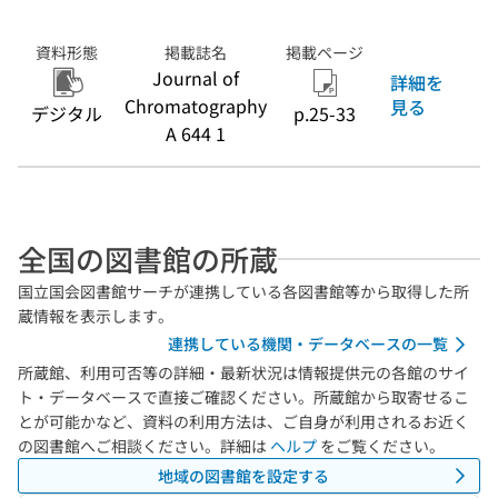
資料形態
掲載誌名
掲載ページ
Journal of
詳細を
Chromatography
見る
デジタル
p.25-33
A 644 1
全国の図書館の所蔵
国立国会図書館サーチが連携している各図書館等から取得した所
蔵情報を表示します。
連携している機関・データベースの一覧
所蔵館、利用可否等の詳細・最新状況は情報提供元の各館のサイ
ト・データベースで直接ご確認ください。所蔵館から取寄せるこ
とが可能かなど、資料の利用方法は、ご自身が利用されるお近く
の図書館へご相談ください。詳細は
ヘルプ
をご覧ください。
地域の図書館を設定する