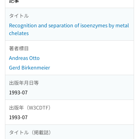
記事
タイトル
Recognition and separation of isoenzymes by metal
chelates
著者標目
Andreas Otto
Gerd Birkenmeier
出版年月日等
1993-07
出版年（W3CDTF）
1993-07
タイトル（掲載誌）