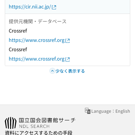
https://cir.nii.ac.jp/
提供元機関・データベース
Crossref
https://www.crossref.org
Crossref
https://www.crossref.org
少なく表示する
Language：English
資料にアクセスするための手段