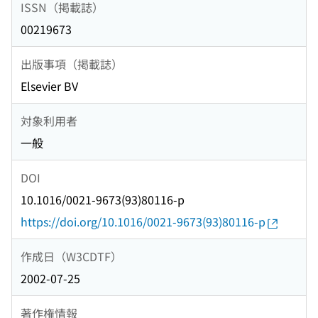
ISSN（掲載誌）
00219673
出版事項（掲載誌）
Elsevier BV
対象利用者
一般
DOI
10.1016/0021-9673(93)80116-p
https://doi.org/10.1016/0021-9673(93)80116-p
作成日（W3CDTF）
2002-07-25
著作権情報