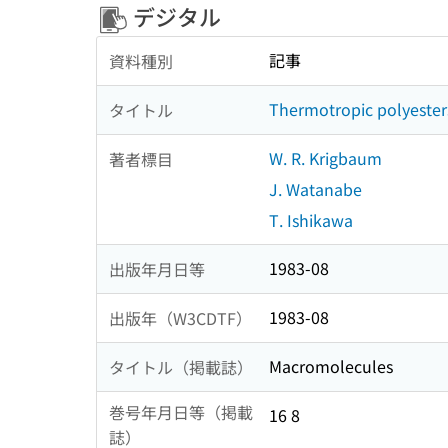
デジタル
記事
資料種別
Thermotropic polyesters
タイトル
W. R. Krigbaum
著者標目
J. Watanabe
T. Ishikawa
1983-08
出版年月日等
1983-08
出版年（W3CDTF）
Macromolecules
タイトル（掲載誌）
巻号年月日等（掲載
16 8
誌）