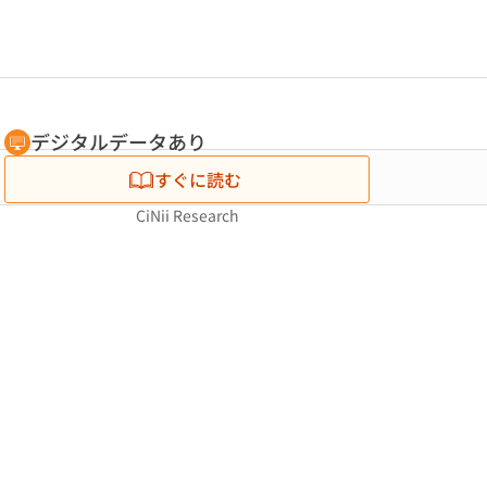
デジタルデータあり
すぐに読む
CiNii Research