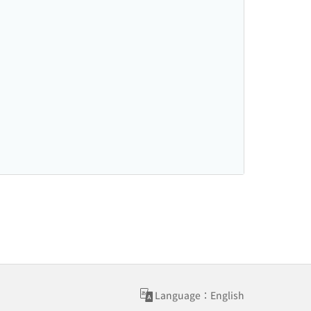
Language：English