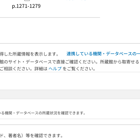
p.1271-1279
連携している機関・データベースの
得した所蔵情報を表示します。
館のサイト・データベースで直接ご確認ください。所蔵館から取寄せる
へご相談ください。詳細は
ヘルプ
をご覧ください。
携している機関・データベースの所蔵状況を確認できます。
ド、著者名）等を確認できます。