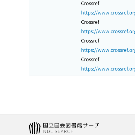
Crossref
https://www.crossref.or
Crossref
https://www.crossref.or
Crossref
https://www.crossref.or
Crossref
https://www.crossref.or