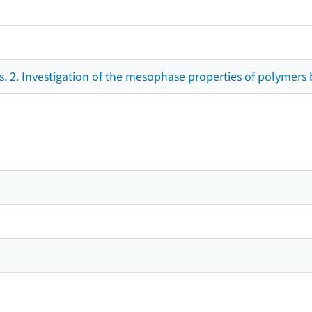
. 2. Investigation of the mesophase properties of polymers