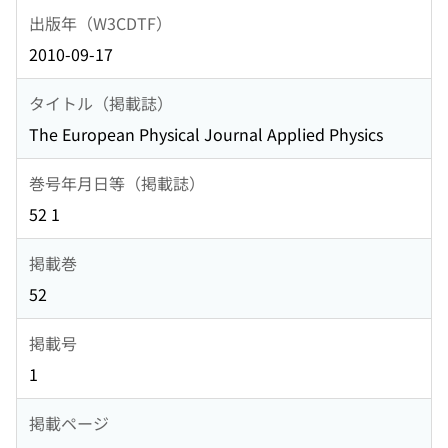
出版年（W3CDTF）
2010-09-17
タイトル（掲載誌）
The European Physical Journal Applied Physics
巻号年月日等（掲載誌）
52 1
掲載巻
52
掲載号
1
掲載ページ