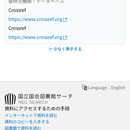
提供元機関・データベース
Crossref
https://www.crossref.org
Crossref
https://www.crossref.org
少なく表示する
Language：English
資料にアクセスするための手段
インターネットで資料を読む
資料のコピーを入手する
図書館で資料を読む