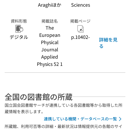
Araghiほか
Sciences
資料形態
掲載誌名
掲載ページ
The
European
デジタル
p.10402-
詳細を見
Physical
る
Journal
Applied
Physics 52 1
全国の図書館の所蔵
国立国会図書館サーチが連携している各図書館等から取得した所
蔵情報を表示します。
連携している機関・データベースの一覧
所蔵館、利用可否等の詳細・最新状況は情報提供元の各館のサイ