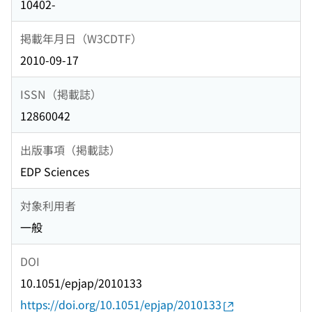
10402-
掲載年月日（W3CDTF）
2010-09-17
ISSN（掲載誌）
12860042
出版事項（掲載誌）
EDP Sciences
対象利用者
一般
DOI
10.1051/epjap/2010133
https://doi.org/10.1051/epjap/2010133