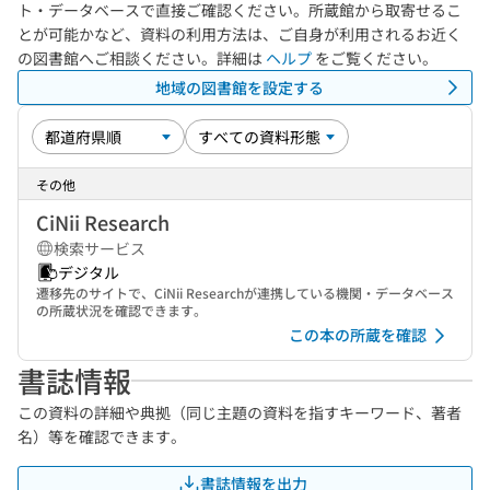
ト・データベースで直接ご確認ください。所蔵館から取寄せるこ
とが可能かなど、資料の利用方法は、ご自身が利用されるお近く
の図書館へご相談ください。詳細は
ヘルプ
をご覧ください。
地域の図書館を設定する
その他
CiNii Research
検索サービス
デジタル
遷移先のサイトで、CiNii Researchが連携している機関・データベース
の所蔵状況を確認できます。
この本の所蔵を確認
書誌情報
この資料の詳細や典拠（同じ主題の資料を指すキーワード、著者
名）等を確認できます。
書誌情報を出力