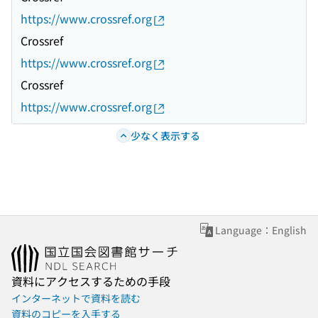
https://www.crossref.org
Crossref
https://www.crossref.org
Crossref
https://www.crossref.org
少なく表示する
Language：English
資料にアクセスするための手段
インターネットで資料を読む
資料のコピーを入手する