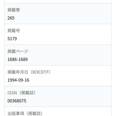
掲載巻
265
掲載号
5179
掲載ページ
1686-1689
掲載年月日（W3CDTF）
1994-09-16
ISSN（掲載誌）
00368075
出版事項（掲載誌）