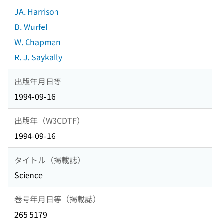
JA. Harrison
B. Wurfel
W. Chapman
R. J. Saykally
出版年月日等
1994-09-16
出版年（W3CDTF）
1994-09-16
タイトル（掲載誌）
Science
巻号年月日等（掲載誌）
265 5179