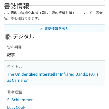
書誌情報
この資料の詳細や典拠（同じ主題の資料を指すキーワード、著者
名）等を確認できます。
書誌情報を出力
デジタル
資料種別
記事
タイトル
The Unidentified Interstellar Infrared Bands: PAHs
as Carriers?
著者標目
S. Schlemmer
D. J. Cook