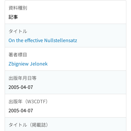
資料種別
記事
タイトル
On the effective Nullstellensatz
著者標目
Zbigniew Jelonek
出版年月日等
2005-04-07
出版年（W3CDTF）
2005-04-07
タイトル（掲載誌）