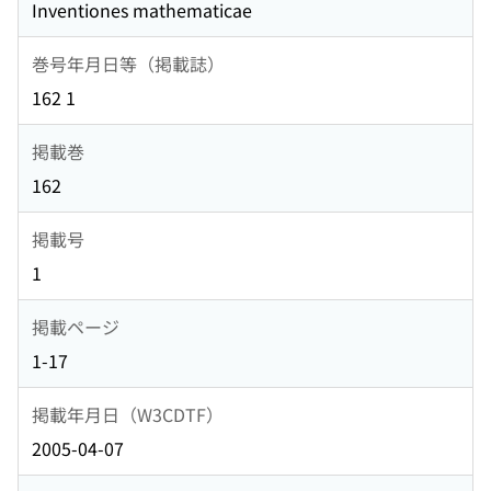
Inventiones mathematicae
巻号年月日等（掲載誌）
162 1
掲載巻
162
掲載号
1
掲載ページ
1-17
掲載年月日（W3CDTF）
2005-04-07