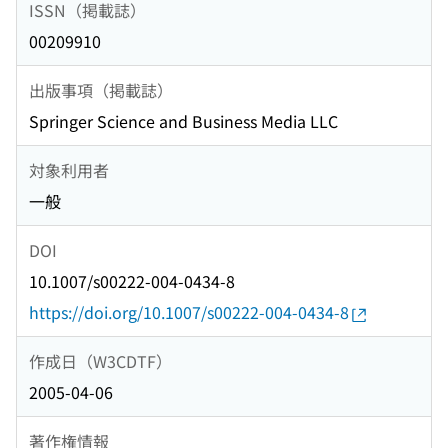
ISSN（掲載誌）
00209910
出版事項（掲載誌）
Springer Science and Business Media LLC
対象利用者
一般
DOI
10.1007/s00222-004-0434-8
https://doi.org/10.1007/s00222-004-0434-8
作成日（W3CDTF）
2005-04-06
著作権情報