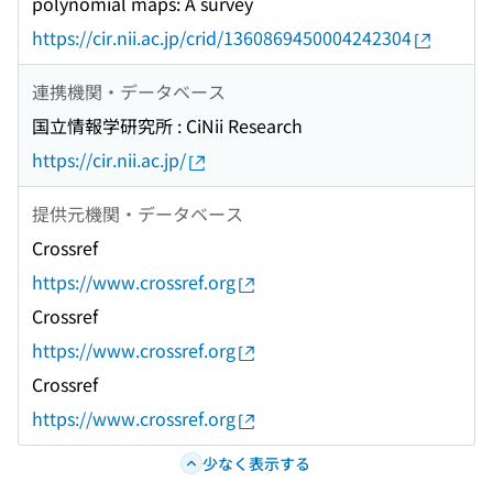
polynomial maps: A survey
https://cir.nii.ac.jp/crid/1360869450004242304
連携機関・データベース
国立情報学研究所 : CiNii Research
https://cir.nii.ac.jp/
提供元機関・データベース
Crossref
https://www.crossref.org
Crossref
https://www.crossref.org
Crossref
https://www.crossref.org
少なく表示する