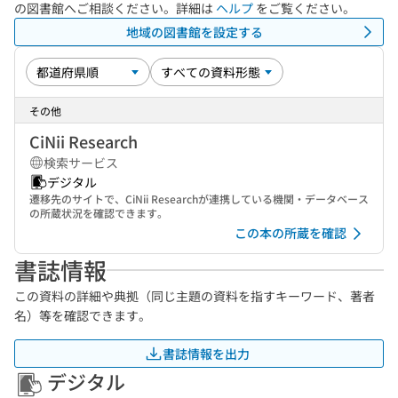
の図書館へご相談ください。詳細は
ヘルプ
をご覧ください。
地域の図書館を設定する
その他
CiNii Research
検索サービス
デジタル
遷移先のサイトで、CiNii Researchが連携している機関・データベース
の所蔵状況を確認できます。
この本の所蔵を確認
書誌情報
この資料の詳細や典拠（同じ主題の資料を指すキーワード、著者
名）等を確認できます。
書誌情報を出力
デジタル