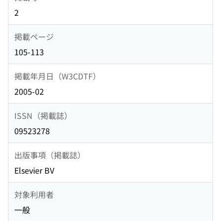
2
掲載ページ
105-113
掲載年月日（W3CDTF）
2005-02
ISSN（掲載誌）
09523278
出版事項（掲載誌）
Elsevier BV
対象利用者
一般