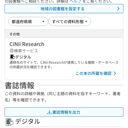
の図書館へご相談ください。詳細は
ヘルプ
をご覧ください。
地域の図書館を設定する
その他
CiNii Research
検索サービス
デジタル
遷移先のサイトで、CiNii Researchが連携している機関・データベース
の所蔵状況を確認できます。
この本の所蔵を確認
書誌情報
この資料の詳細や典拠（同じ主題の資料を指すキーワード、著者
名）等を確認できます。
書誌情報を出力
デジタル