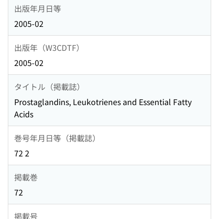
出版年月日等
2005-02
出版年（W3CDTF）
2005-02
タイトル（掲載誌）
Prostaglandins, Leukotrienes and Essential Fatty
Acids
巻号年月日等（掲載誌）
72 2
掲載巻
72
掲載号