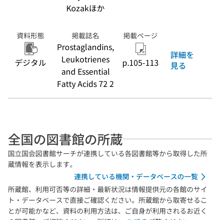
Kozakほか
資料形態
掲載誌名
掲載ページ
Prostaglandins,
詳細を
Leukotrienes
デジタル
p.105-113
見る
and Essential
Fatty Acids 72 2
全国の図書館の所蔵
国立国会図書館サーチが連携している各図書館等から取得した所
蔵情報を表示します。
連携している機関・データベースの一覧
所蔵館、利用可否等の詳細・最新状況は情報提供元の各館のサイ
ト・データベースで直接ご確認ください。所蔵館から取寄せるこ
とが可能かなど、資料の利用方法は、ご自身が利用されるお近く