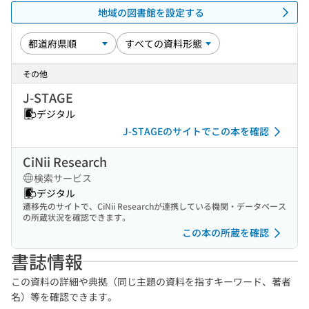
地域の図書館を設定する
その他
J-STAGE
デジタル
J-STAGEのサイトでこの本を確認
CiNii Research
検索サービス
デジタル
遷移先のサイトで、CiNii Researchが連携している機関・データベース
の所蔵状況を確認できます。
この本の所蔵を確認
書誌情報
この資料の詳細や典拠（同じ主題の資料を指すキーワード、著者
名）等を確認できます。