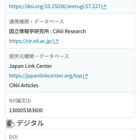
https://doi.org/10.15036/arerugi.57.227
連携機関・データベース
国立情報学研究所 : CiNii Research
https://cir.nii.ac.jp/
提供元機関・データベース
Japan Link Center
https://japanlinkcenter.org/top
CiNii Articles
NII論文ID
130005383600
デジタル
DOI