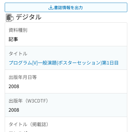
書誌情報を出力
デジタル
資料種別
記事
タイトル
プログラム[V]一般演題(ポスターセッション)第1日目
出版年月日等
2008
出版年（W3CDTF）
2008
タイトル（掲載誌）