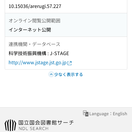
10.15036/arerugi.57.227
オンライン閲覧公開範囲
インターネット公開
連携機関・データベース
科学技術振興機構 : J-STAGE
http://www.jstage.jst.go.jp
少なく表示する
Language：English