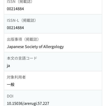
ISSN（掲載誌）
00214884
ISSN-L（掲載誌）
00214884
出版事項（掲載誌）
Japanese Society of Allergology
本文の言語コード
ja
対象利用者
一般
DOI
10.15036/arerugi.57.227