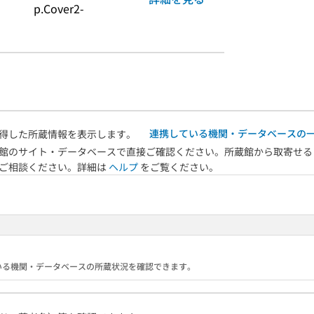
p.Cover2-
連携している機関・データベースの
得した所蔵情報を表示します。
館のサイト・データベースで直接ご確認ください。所蔵館から取寄せる
へご相談ください。詳細は
ヘルプ
をご覧ください。
携している機関・データベースの所蔵状況を確認できます。