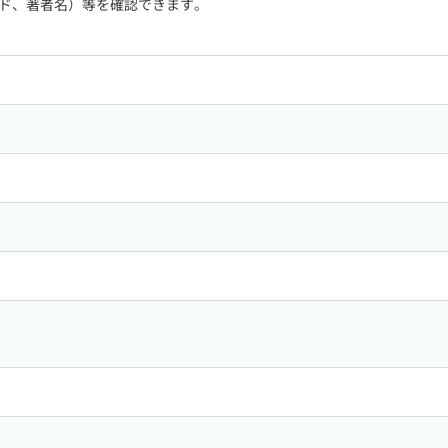
ド、著者名）等を確認できます。