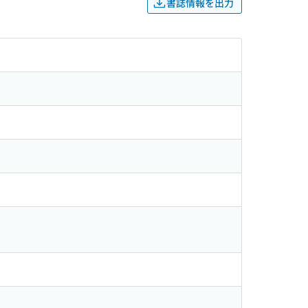
書誌情報を出力