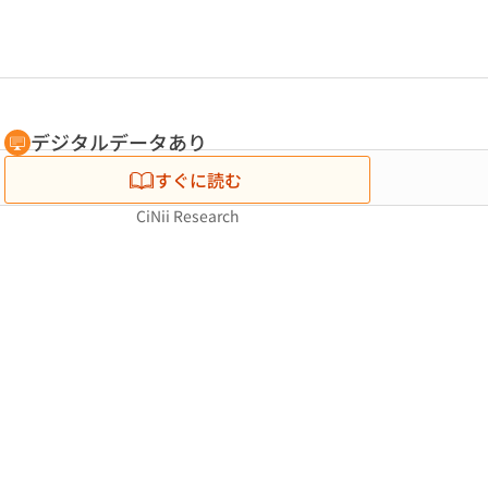
デジタルデータあり
すぐに読む
CiNii Research