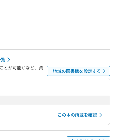
一覧
ことが可能かなど、資
地域の図書館を設定する
この本の所蔵を確認