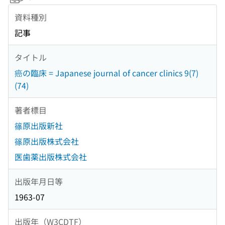
資料種別
記事
タイトル
癌の臨床 = Japanese journal of cancer clinics 9(7)
(74)
著者標目
篠原出版新社
篠原出版株式会社
医歯薬出版株式会社
出版年月日等
1963-07
出版年（W3CDTF）