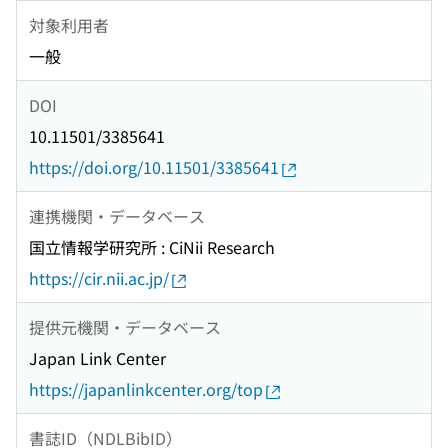
対象利用者
一般
DOI
10.11501/3385641
https://doi.org/10.11501/3385641
連携機関・データベース
国立情報学研究所 : CiNii Research
https://cir.nii.ac.jp/
提供元機関・データベース
Japan Link Center
https://japanlinkcenter.org/top
書誌ID（NDLBibID）