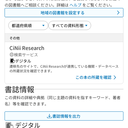
の図書館へご相談ください。詳細は
ヘルプ
をご覧ください。
地域の図書館を設定する
その他
CiNii Research
検索サービス
デジタル
遷移先のサイトで、CiNii Researchが連携している機関・データベース
の所蔵状況を確認できます。
この本の所蔵を確認
書誌情報
この資料の詳細や典拠（同じ主題の資料を指すキーワード、著者
名）等を確認できます。
書誌情報を出力
デジタル