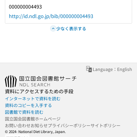
000000004493
http://id.ndl.go.jp/bib/000000004493
少なく表示する
Language：English
資料にアクセスするための手段
インターネットで資料を読む
資料のコピーを入手する
図書館で資料を読む
国立国会図書館ホームページ
お問い合わせ
お知らせ
プライバシーポリシー
サイトポリシー
© 2024- National Diet Library, Japan.