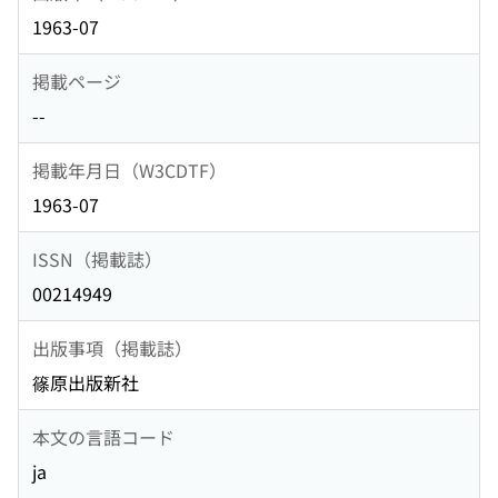
1963-07
掲載ページ
--
掲載年月日（W3CDTF）
1963-07
ISSN（掲載誌）
00214949
出版事項（掲載誌）
篠原出版新社
本文の言語コード
ja