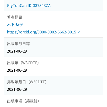
GlyTouCan ID G37343ZA
著者標目
木下 聖子
https://orcid.org/0000-0002-6662-8015
出版年月日等
2021-06-29
出版年（W3CDTF）
2021-06-29
掲載年月日（W3CDTF）
2021-06-29
出版事項（掲載誌）