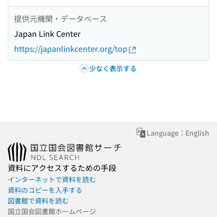
提供元機関・データベース
Japan Link Center
https://japanlinkcenter.org/top
少なく表示する
Language：English
資料にアクセスするための手段
インターネットで資料を読む
資料のコピーを入手する
図書館で資料を読む
国立国会図書館ホームページ