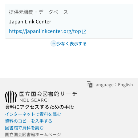
提供元機関・データベース
Japan Link Center
https://japanlinkcenter.org/top
少なく表示する
Language：English
資料にアクセスするための手段
インターネットで資料を読む
資料のコピーを入手する
図書館で資料を読む
国立国会図書館ホームページ