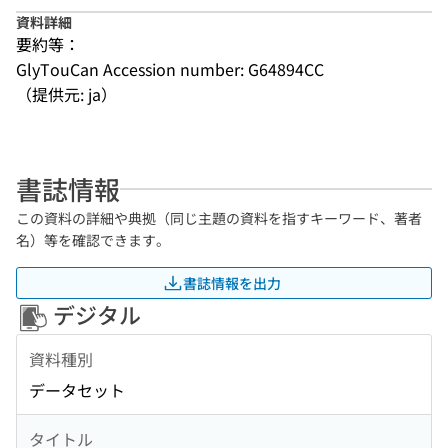
資料詳細
要約等：
GlyTouCan Accession number: G64894CC
（提供元: ja）
書誌情報
この資料の詳細や典拠（同じ主題の資料を指すキーワード、著者
名）等を確認できます。
書誌情報を出力
デジタル
資料種別
データセット
タイトル