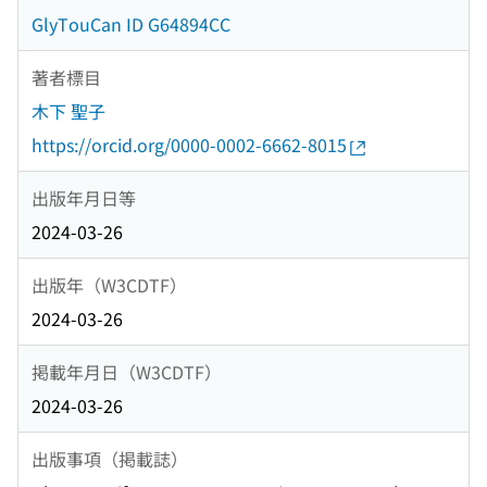
GlyTouCan ID G64894CC
著者標目
木下 聖子
https://orcid.org/0000-0002-6662-8015
出版年月日等
2024-03-26
出版年（W3CDTF）
2024-03-26
掲載年月日（W3CDTF）
2024-03-26
出版事項（掲載誌）